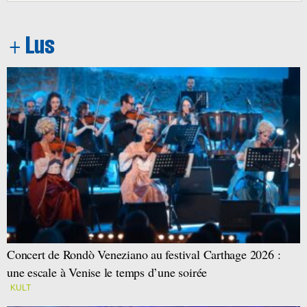
Concert de Rondò Veneziano au festival Carthage 2026 :
une escale à Venise le temps d’une soirée
KULT