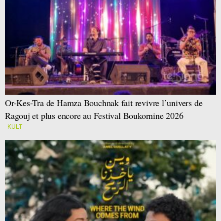
Or-Kes-Tra de Hamza Bouchnak fait revivre l’univers de
Ragouj et plus encore au Festival Boukornine 2026
KULT