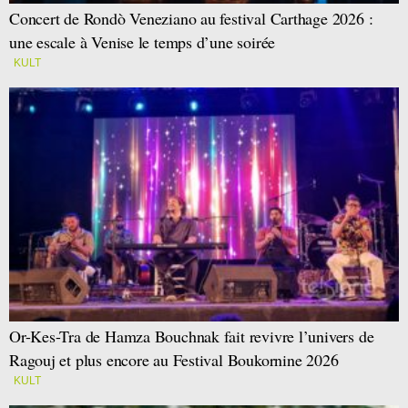
Concert de Rondò Veneziano au festival Carthage 2026 :
une escale à Venise le temps d’une soirée
KULT
Or-Kes-Tra de Hamza Bouchnak fait revivre l’univers de
Ragouj et plus encore au Festival Boukornine 2026
KULT