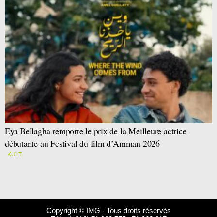
Eya Bellagha remporte le prix de la Meilleure actrice
débutante au Festival du film d’Amman 2026
KULT
Copyright © IMG - Tous droits réservés