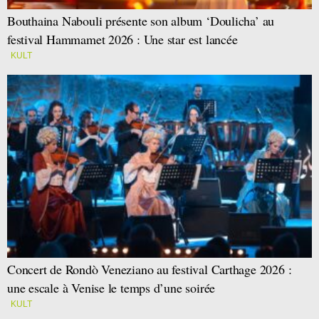
Bouthaina Nabouli présente son album ‘Doulicha’ au
festival Hammamet 2026 : Une star est lancée
KULT
Concert de Rondò Veneziano au festival Carthage 2026 :
une escale à Venise le temps d’une soirée
KULT