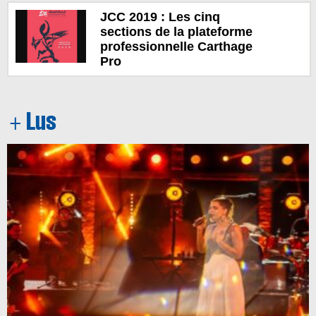
JCC 2019 : Les cinq
sections de la plateforme
professionnelle Carthage
Pro