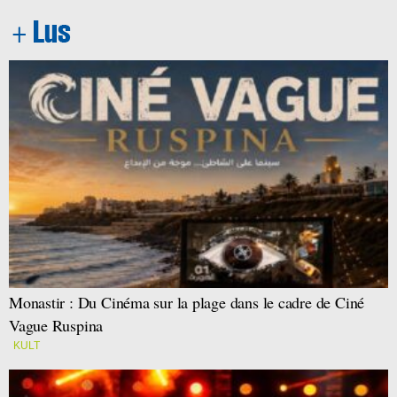
Monastir : Du Cinéma sur la plage dans le cadre de Ciné
Vague Ruspina
KULT