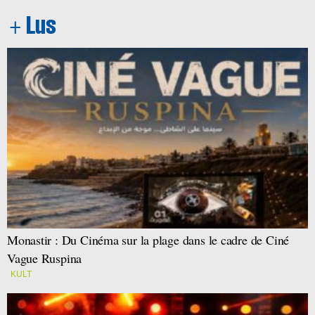
Monastir : Du Cinéma sur la plage dans le cadre de Ciné
Vague Ruspina
KULT