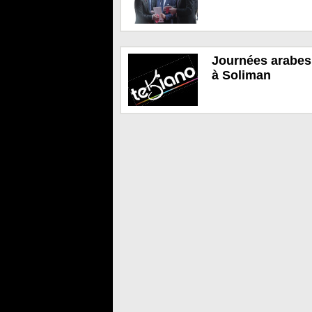
Journées arabes 
à Soliman