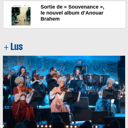
Sortie de « Souvenance »,
le nouvel album d’Anouar
Brahem