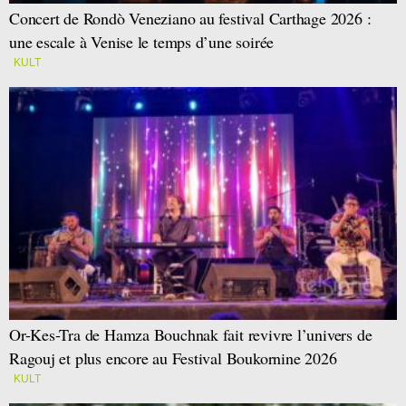
Concert de Rondò Veneziano au festival Carthage 2026 :
une escale à Venise le temps d’une soirée
KULT
Or-Kes-Tra de Hamza Bouchnak fait revivre l’univers de
Ragouj et plus encore au Festival Boukornine 2026
KULT