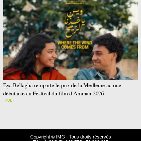
Eya Bellagha remporte le prix de la Meilleure actrice
débutante au Festival du film d’Amman 2026
KULT
Copyright © IMG - Tous droits réservés