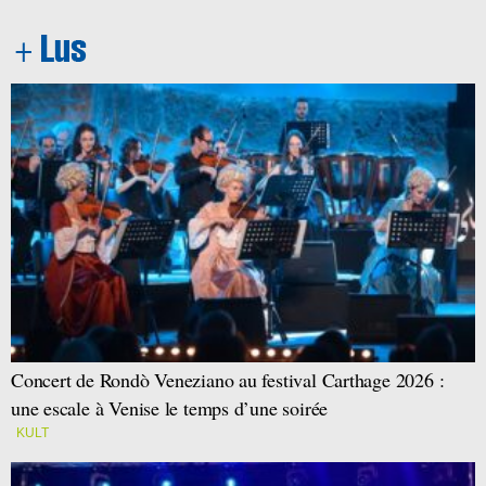
Concert de Rondò Veneziano au festival Carthage 2026 :
une escale à Venise le temps d’une soirée
KULT