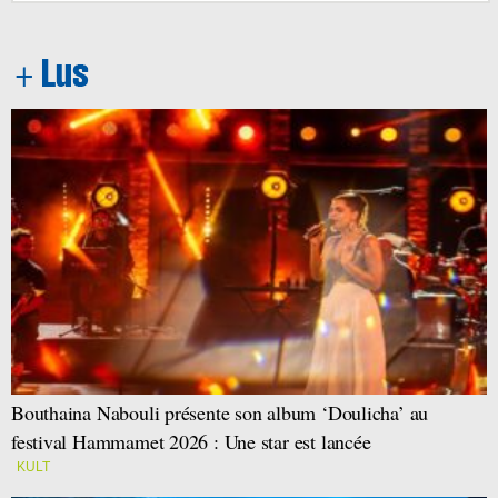
Bouthaina Nabouli présente son album ‘Doulicha’ au
festival Hammamet 2026 : Une star est lancée
KULT