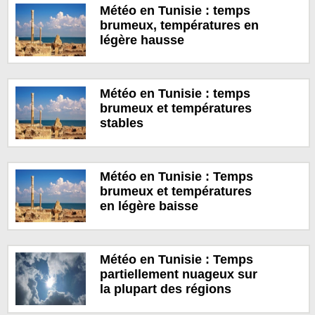
Météo en Tunisie : temps
brumeux, températures en
légère hausse
Météo en Tunisie : temps
brumeux et températures
stables
Météo en Tunisie : Temps
brumeux et températures
en légère baisse
Météo en Tunisie : Temps
partiellement nuageux sur
la plupart des régions