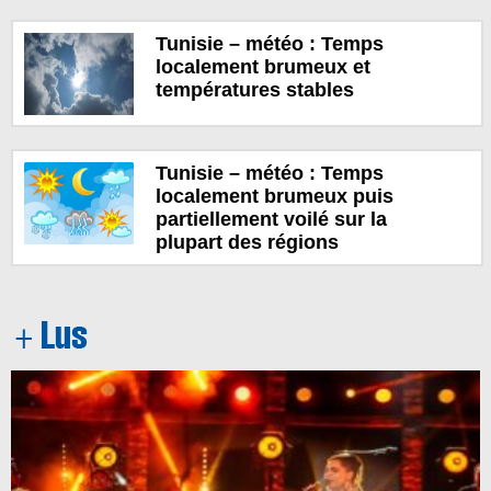
Tunisie – météo : Temps
localement brumeux et
températures stables
Tunisie – météo : Temps
localement brumeux puis
partiellement voilé sur la
plupart des régions