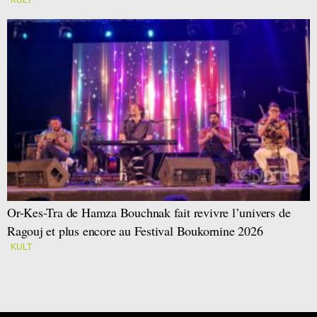
Or-Kes-Tra de Hamza Bouchnak fait revivre l’univers de
Ragouj et plus encore au Festival Boukornine 2026
KULT