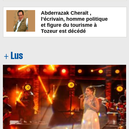
Abderrazak Cheraït ,
l’écrivain, homme politique
et figure du tourisme à
Tozeur est décédé