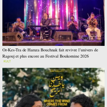
Or-Kes-Tra de Hamza Bouchnak fait revivre l’univers de
Ragouj et plus encore au Festival Boukornine 2026
KULT