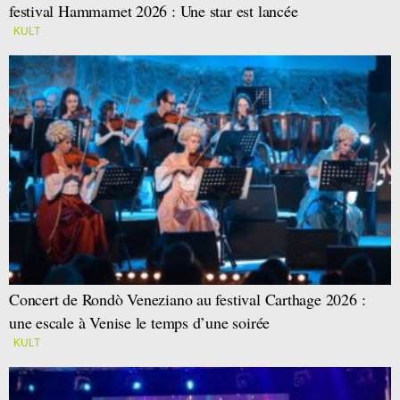
festival Hammamet 2026 : Une star est lancée
KULT
Concert de Rondò Veneziano au festival Carthage 2026 :
une escale à Venise le temps d’une soirée
KULT