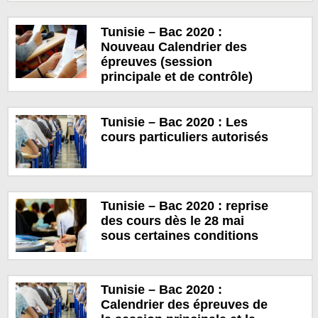
Tunisie – Bac 2020 :
Nouveau Calendrier des
épreuves (session
principale et de contrôle)
Tunisie – Bac 2020 : Les
cours particuliers autorisés
Tunisie – Bac 2020 : reprise
des cours dès le 28 mai
sous certaines conditions
Tunisie – Bac 2020 :
Calendrier des épreuves de