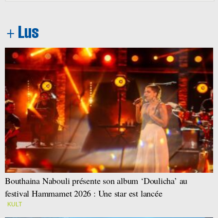
Bouthaina Nabouli présente son album ‘Doulicha’ au
festival Hammamet 2026 : Une star est lancée
KULT