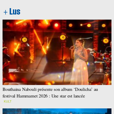
Bouthaina Nabouli présente son album ‘Doulicha’ au
festival Hammamet 2026 : Une star est lancée
KULT