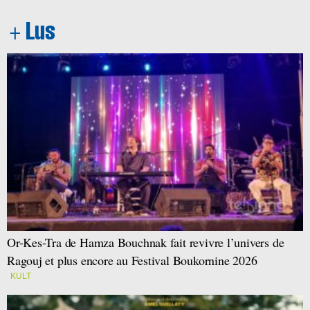
Or-Kes-Tra de Hamza Bouchnak fait revivre l’univers de
Ragouj et plus encore au Festival Boukornine 2026
KULT