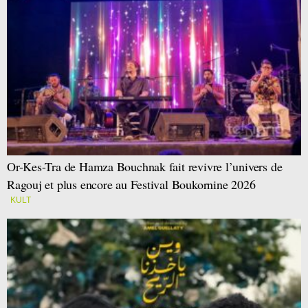
Or-Kes-Tra de Hamza Bouchnak fait revivre l’univers de
Ragouj et plus encore au Festival Boukornine 2026
KULT