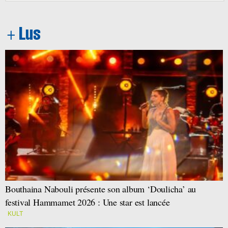
Bouthaina Nabouli présente son album ‘Doulicha’ au
festival Hammamet 2026 : Une star est lancée
KULT