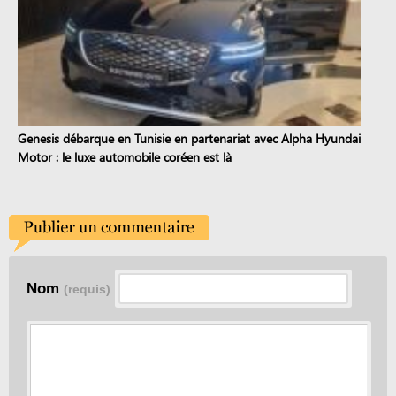
Genesis débarque en Tunisie en partenariat avec Alpha Hyundai
Motor : le luxe automobile coréen est là
Nom
(requis)