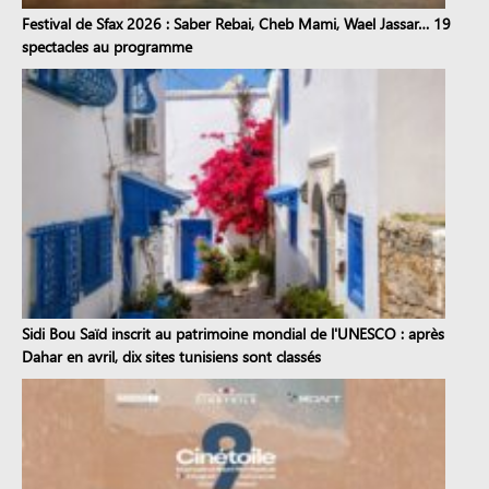
Festival de Sfax 2026 : Saber Rebai, Cheb Mami, Wael Jassar… 19
spectacles au programme
Sidi Bou Saïd inscrit au patrimoine mondial de l'UNESCO : après
Dahar en avril, dix sites tunisiens sont classés