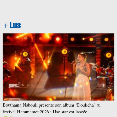
Bouthaina Nabouli présente son album ‘Doulicha’ au
festival Hammamet 2026 : Une star est lancée