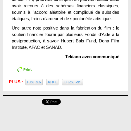
avoir recours à des schémas financiers classiques,
soumis à l’accord aléatoire et compliqué de subsides
étatiques, freins d’ardeur et de spontanéité artistique.
Une autre note positive dans la fabrication du film : le
soutien financier fourni par plusieurs Fonds d’Aide à la
postproduction, à savoir Hubert Bals Fund, Doha Film
Institute, AFAC et SANAD.
Tekiano avec communiqué
PLUS :
CINEMA
KULT
TOPNEWS