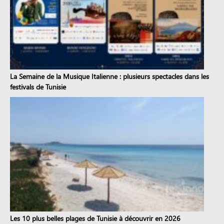
La Semaine de la Musique Italienne : plusieurs spectacles dans les
festivals de Tunisie
Les 10 plus belles plages de Tunisie à découvrir en 2026