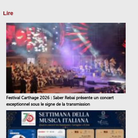
Lire
Festival Carthage 2026 : Saber Rebai présente un concert
exceptionnel sous le signe de la transmission