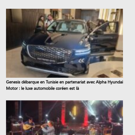
Genesis débarque en Tunisie en partenariat avec Alpha Hyundai
Motor : le luxe automobile coréen est là