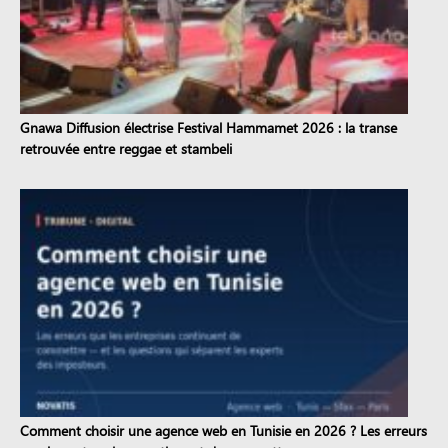
Gnawa Diffusion électrise Festival Hammamet 2026 : la transe
retrouvée entre reggae et stambeli
Comment choisir une agence web en Tunisie en 2026 ? Les erreurs