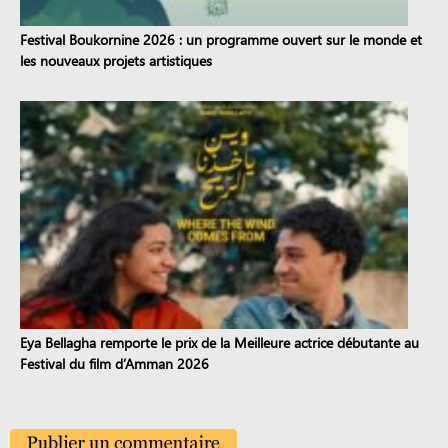
Festival Boukornine 2026 : un programme ouvert sur le monde et
les nouveaux projets artistiques
Eya Bellagha remporte le prix de la Meilleure actrice débutante au
Festival du film d’Amman 2026