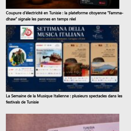
Coupure d’électricité en Tunisie : la plateforme citoyenne "Famma-
dhaw" signale les pannes en temps réel
La Semaine de la Musique Italienne : plusieurs spectacles dans les
festivals de Tunisie