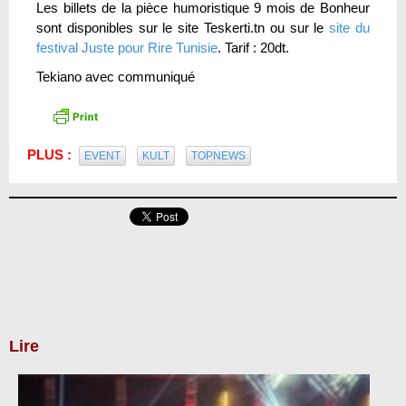
Les billets de la pièce humoristique 9 mois de Bonheur
sont disponibles sur le site Teskerti.tn ou sur le
site du
festival Juste pour Rire Tunisie
. Tarif : 20dt.
Tekiano avec communiqué
PLUS :
EVENT
KULT
TOPNEWS
Lire