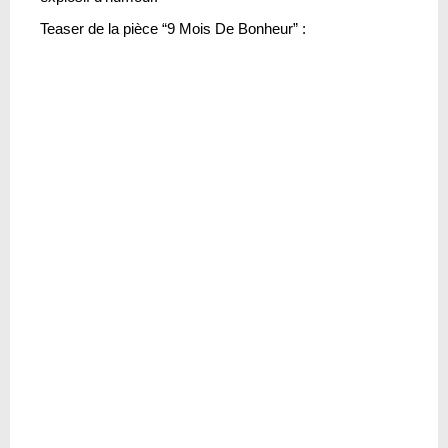
Teaser de la pièce “9 Mois De Bonheur” :