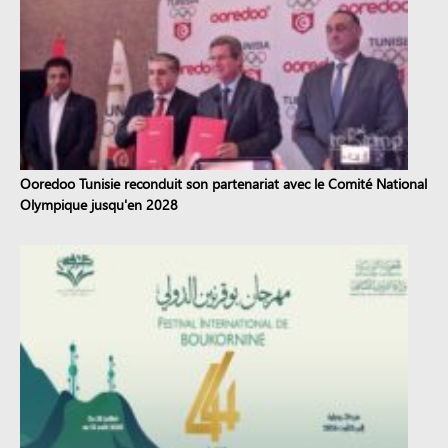
Ooredoo Tunisie reconduit son partenariat avec le Comité National
Olympique jusqu'en 2028