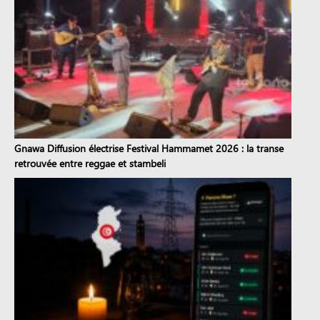
Gnawa Diffusion électrise Festival Hammamet 2026 : la transe
retrouvée entre reggae et stambeli