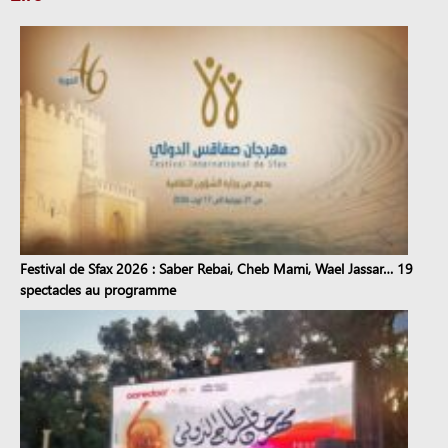
Festival de Sfax 2026 : Saber Rebai, Cheb Mami, Wael Jassar… 19
spectacles au programme