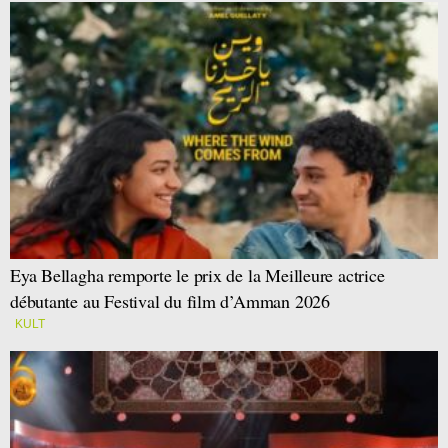
Eya Bellagha remporte le prix de la Meilleure actrice
débutante au Festival du film d’Amman 2026
KULT