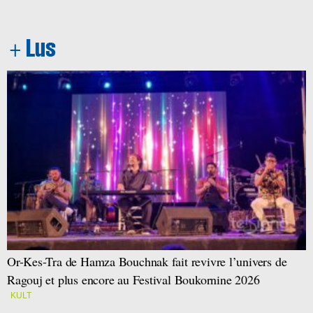
Or-Kes-Tra de Hamza Bouchnak fait revivre l’univers de
Ragouj et plus encore au Festival Boukornine 2026
KULT