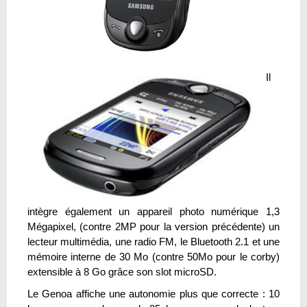
Il
intègre également un appareil photo numérique 1,3
Mégapixel, (contre 2MP pour la version précédente) un
lecteur multimédia, une radio FM, le Bluetooth 2.1 et une
mémoire interne de 30 Mo (contre 50Mo pour le corby)
extensible à 8 Go grâce son slot microSD.
Le Genoa affiche une autonomie plus que correcte : 10