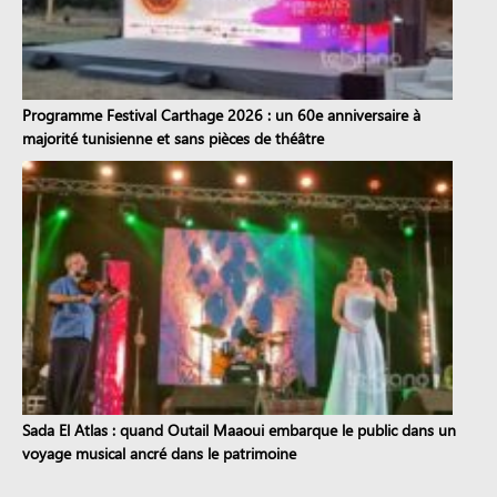
Programme Festival Carthage 2026 : un 60e anniversaire à
majorité tunisienne et sans pièces de théâtre
Sada El Atlas : quand Outail Maaoui embarque le public dans un
voyage musical ancré dans le patrimoine