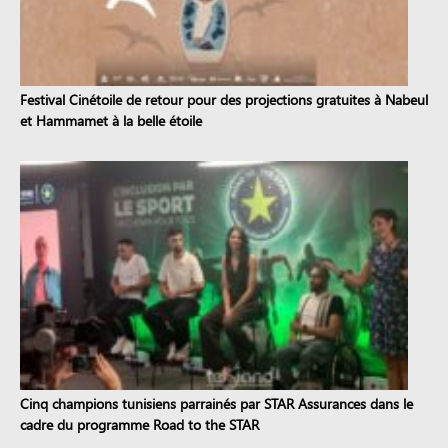
Festival Cinétoile de retour pour des projections gratuites à Nabeul
et Hammamet à la belle étoile
Cinq champions tunisiens parrainés par STAR Assurances dans le
cadre du programme Road to the STAR