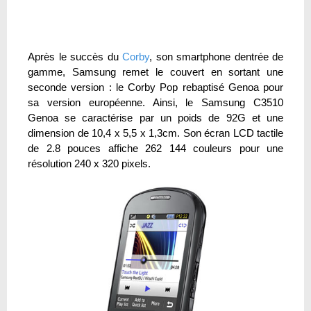
Après le succès du
Corby
, son smartphone dentrée de
gamme, Samsung remet le couvert en sortant une
seconde version : le Corby Pop rebaptisé Genoa pour
sa version européenne. Ainsi, le Samsung C3510
Genoa se caractérise par un poids de 92G et une
dimension de 10,4 x 5,5 x 1,3cm. Son écran LCD tactile
de 2.8 pouces affiche 262 144 couleurs pour une
résolution 240 x 320 pixels.