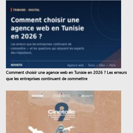
Comment choisir une agence web en Tunisie en 2026 ? Les erreurs
que les entreprises continuent de commettre