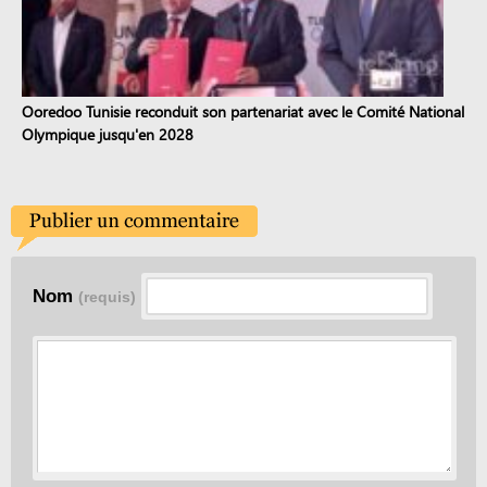
Ooredoo Tunisie reconduit son partenariat avec le Comité National
Olympique jusqu'en 2028
Nom
(requis)