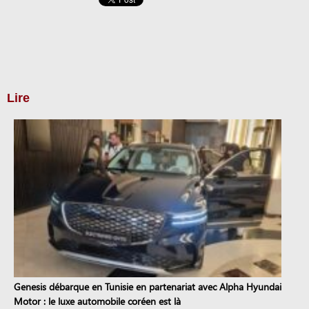
Lire
Genesis débarque en Tunisie en partenariat avec Alpha Hyundai
Motor : le luxe automobile coréen est là