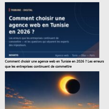
Comment choisir une agence web en Tunisie en 2026 ? Les erreurs
que les entreprises continuent de commettre