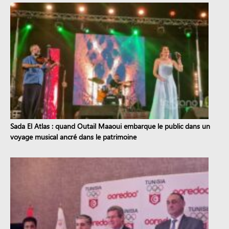
Sada El Atlas : quand Outail Maaoui embarque le public dans un
voyage musical ancré dans le patrimoine