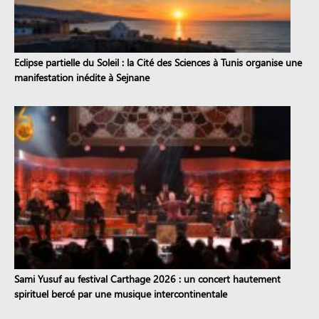
Eclipse partielle du Soleil : la Cité des Sciences à Tunis organise une
manifestation inédite à Sejnane
Sami Yusuf au festival Carthage 2026 : un concert hautement
spirituel bercé par une musique intercontinentale