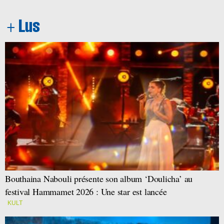
Bouthaina Nabouli présente son album ‘Doulicha’ au
festival Hammamet 2026 : Une star est lancée
KULT