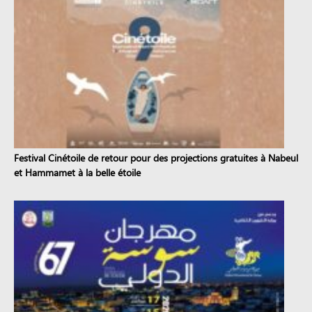
Festival Cinétoile de retour pour des projections gratuites à Nabeul
et Hammamet à la belle étoile