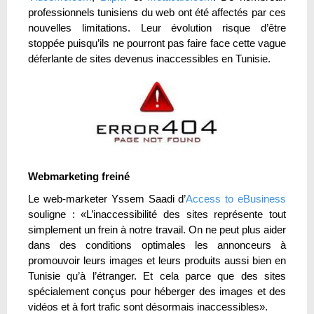
professionnels tunisiens du web ont été affectés par ces
nouvelles limitations. Leur évolution risque d’être
stoppée puisqu’ils ne pourront pas faire face cette vague
déferlante de sites devenus inaccessibles en Tunisie.
Webmarketing freiné
Le web-marketer Yssem Saadi d’
Access to eBusiness
souligne : «L’inaccessibilité des sites représente tout
simplement un frein à notre travail. On ne peut plus aider
dans des conditions optimales les annonceurs à
promouvoir leurs images et leurs produits aussi bien en
Tunisie qu’à l’étranger. Et cela parce que des sites
spécialement conçus pour héberger des images et des
vidéos et à fort trafic sont désormais inaccessibles».