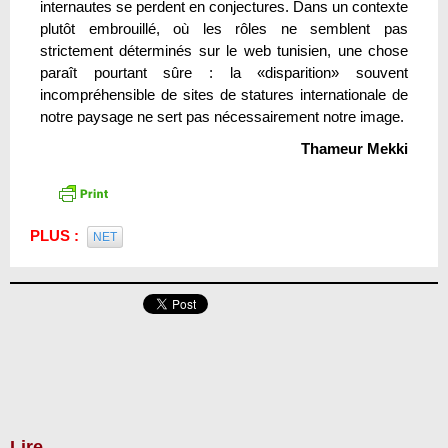
internautes se perdent en conjectures. Dans un contexte
plutôt embrouillé, où les rôles ne semblent pas
strictement déterminés sur le web tunisien, une chose
paraît pourtant sûre : la «disparition» souvent
incompréhensible de sites de statures internationale de
notre paysage ne sert pas nécessairement notre image.
Thameur Mekki
PLUS :
NET
Lire