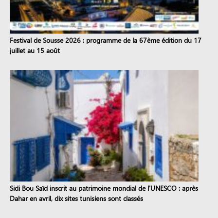
Festival de Sousse 2026 : programme de la 67ème édition du 17
juillet au 15 août
Sidi Bou Saïd inscrit au patrimoine mondial de l'UNESCO : après
Dahar en avril, dix sites tunisiens sont classés