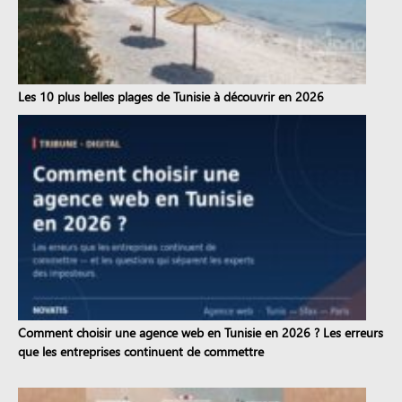
Les 10 plus belles plages de Tunisie à découvrir en 2026
Comment choisir une agence web en Tunisie en 2026 ? Les erreurs
que les entreprises continuent de commettre