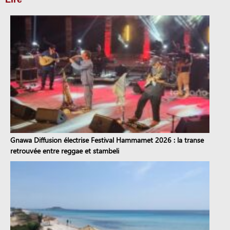
Gnawa Diffusion électrise Festival Hammamet 2026 : la transe
retrouvée entre reggae et stambeli