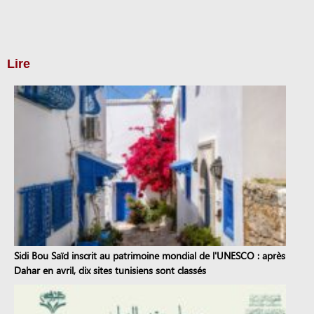
Lire
Sidi Bou Saïd inscrit au patrimoine mondial de l'UNESCO : après
Dahar en avril, dix sites tunisiens sont classés