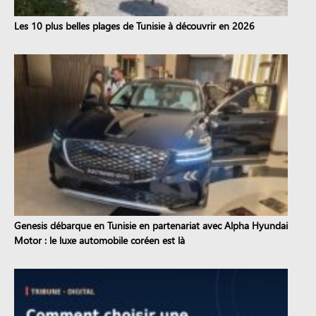
Les 10 plus belles plages de Tunisie à découvrir en 2026
Genesis débarque en Tunisie en partenariat avec Alpha Hyundai
Motor : le luxe automobile coréen est là