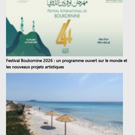
Festival Boukornine 2026 : un programme ouvert sur le monde et
les nouveaux projets artistiques