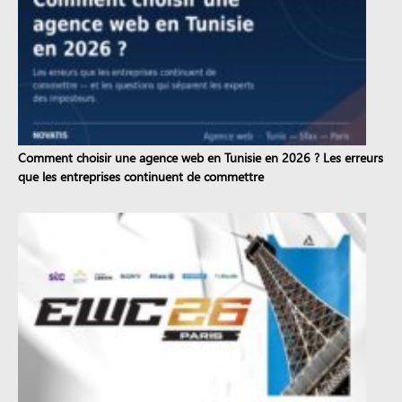
Comment choisir une agence web en Tunisie en 2026 ? Les erreurs
que les entreprises continuent de commettre