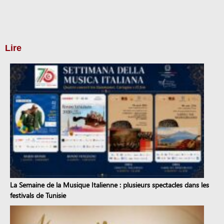
Lire
La Semaine de la Musique Italienne : plusieurs spectacles dans les
festivals de Tunisie