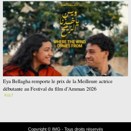
Eya Bellagha remporte le prix de la Meilleure actrice
débutante au Festival du film d’Amman 2026
KULT
Copyright © IMG - Tous droits réservés