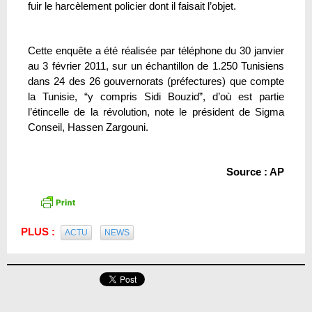
fuir le harcèlement policier dont il faisait l’objet.
Cette enquête a été réalisée par téléphone du 30 janvier
au 3 février 2011, sur un échantillon de 1.250 Tunisiens
dans 24 des 26 gouvernorats (préfectures) que compte
la Tunisie, “y compris Sidi Bouzid”, d’où est partie
l’étincelle de la révolution, note le président de Sigma
Conseil, Hassen Zargouni.
Source : AP
PLUS :
ACTU
NEWS