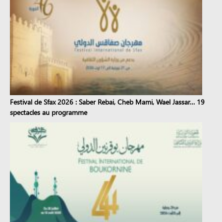
Festival de Sfax 2026 : Saber Rebai, Cheb Mami, Wael Jassar… 19
spectacles au programme