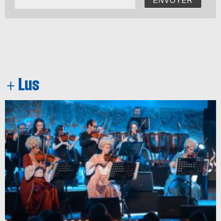
ENVOYER