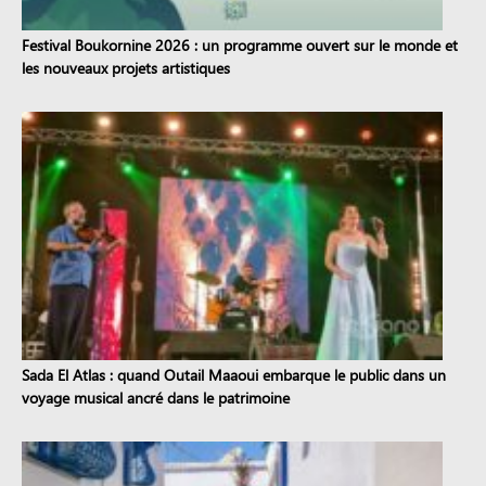
Festival Boukornine 2026 : un programme ouvert sur le monde et
les nouveaux projets artistiques
Sada El Atlas : quand Outail Maaoui embarque le public dans un
voyage musical ancré dans le patrimoine