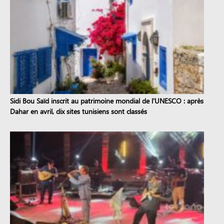
Sidi Bou Saïd inscrit au patrimoine mondial de l'UNESCO : après
Dahar en avril, dix sites tunisiens sont classés