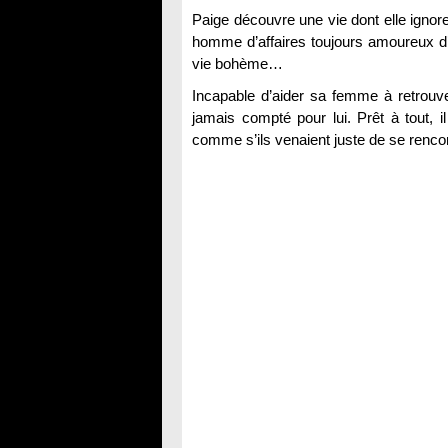
Paige découvre une vie dont elle ignore
homme d’affaires toujours amoureux d’
vie bohème…
Incapable d’aider sa femme à retrouve
jamais compté pour lui. Prêt à tout,
comme s’ils venaient juste de se rencon