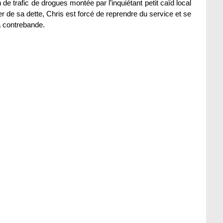
 trafic de drogues montée par l’inquiétant petit caïd local
r de sa dette, Chris est forcé de reprendre du service et se
la contrebande.