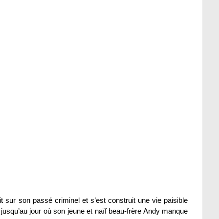
t sur son passé criminel et s’est construit une vie paisible
 jusqu’au jour où son jeune et naïf beau-frère Andy manque