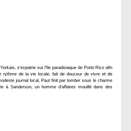
rkais, s’expatrie sur l’île paradisiaque de Porto Rico afin
e rythme de la vie locale, fait de douceur de vivre et de
ste journal local, Paul finit par tomber sous le charme
ée à Sanderson, un homme d’affaires mouillé dans des