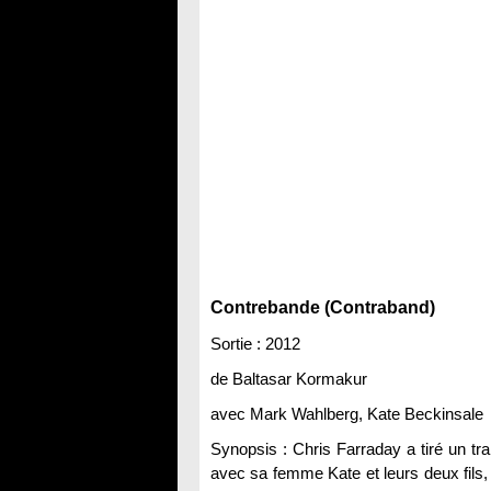
Contrebande (Contraband)
Sortie : 2012
de Baltasar Kormakur
avec Mark Wahlberg, Kate Beckinsale
Synopsis : Chris Farraday a tiré un trai
avec sa femme Kate et leurs deux fils,