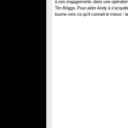
à ses engagements dans une opération de
Tim Briggs. Pour aider Andy à s’acquitte
tourne vers ce qu’il connaît le mieux : 