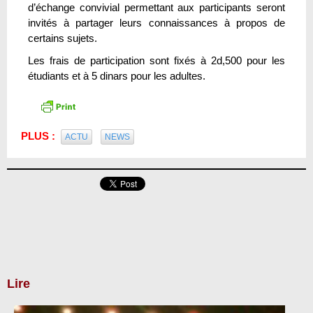
d’échange convivial permettant aux participants seront
invités à partager leurs connaissances à propos de
certains sujets.
Les frais de participation sont fixés à 2d,500 pour les
étudiants et à 5 dinars pour les adultes.
PLUS :
ACTU
NEWS
Lire