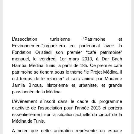
L’association tunisienne “Patrimoine et
Environnement”,organisera en partenariat avec la
Fondation Oristiadi son premier “café patrimoine”
mensuel, le vendredi 1er mars 2013, à Dar Bach
Hamba, Médina Tunis, à partir de 18h. Ce premier café
patrimoine se tiendra sous le thème “le Projet Médina, il
est temps de le relancer” et sera animé par Madame
Jamila Binous, historienne et urbaniste, et grande
passionnée de la Médina.
L’événement s’inscrit dans le cadre du programme
d’activité de l’association pour l’année 2013 et portera
essentiellement sur la situation actuelle du circuit de la
Médina de Tunis.
A noter que cette animation représente un espace