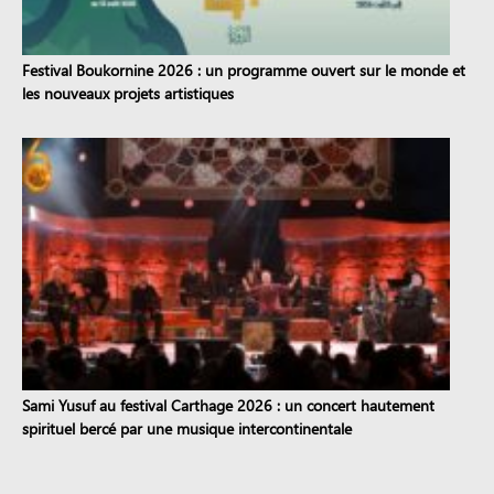
Festival Boukornine 2026 : un programme ouvert sur le monde et
les nouveaux projets artistiques
Sami Yusuf au festival Carthage 2026 : un concert hautement
spirituel bercé par une musique intercontinentale