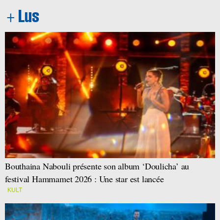
Bouthaina Nabouli présente son album ‘Doulicha’ au
festival Hammamet 2026 : Une star est lancée
KULT