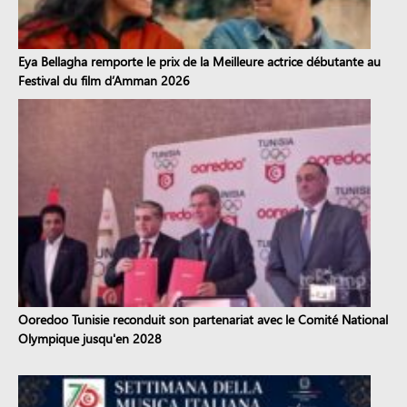
Eya Bellagha remporte le prix de la Meilleure actrice débutante au
Festival du film d’Amman 2026
Ooredoo Tunisie reconduit son partenariat avec le Comité National
Olympique jusqu'en 2028