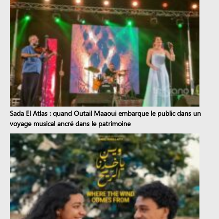
Sada El Atlas : quand Outail Maaoui embarque le public dans un
voyage musical ancré dans le patrimoine