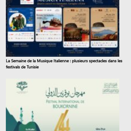
La Semaine de la Musique Italienne : plusieurs spectacles dans les
festivals de Tunisie