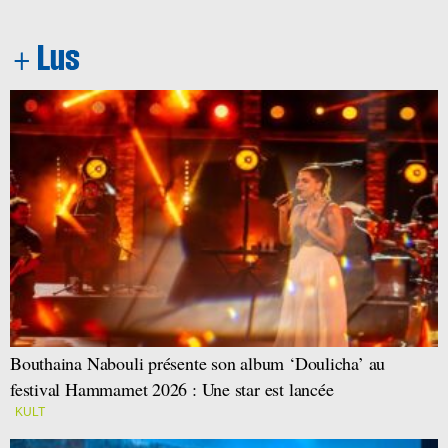
Bouthaina Nabouli présente son album ‘Doulicha’ au
festival Hammamet 2026 : Une star est lancée
KULT