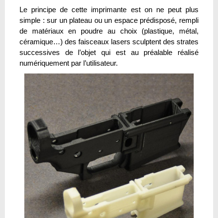
Le principe de cette imprimante est on ne peut plus
simple : sur un plateau ou un espace prédisposé, rempli
de matériaux en poudre au choix (plastique, métal,
céramique…) des faisceaux lasers sculptent des strates
successives de l’objet qui est au préalable réalisé
numériquement par l’utilisateur.