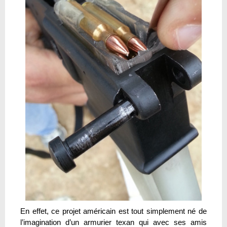
En effet, ce projet américain est tout simplement né de
l’imagination d’un armurier texan qui avec ses amis