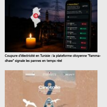
Coupure d’électricité en Tunisie : la plateforme citoyenne "Famma-
dhaw" signale les pannes en temps réel