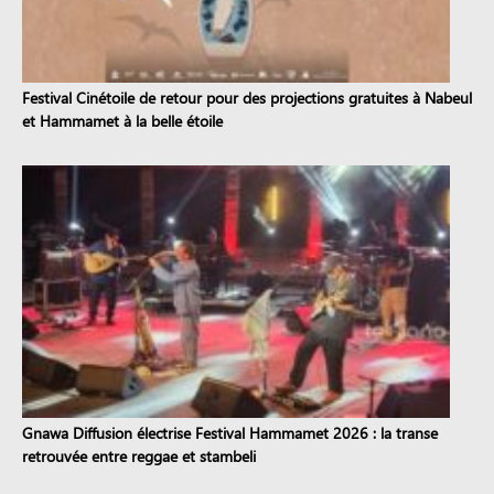
Festival Cinétoile de retour pour des projections gratuites à Nabeul
et Hammamet à la belle étoile
Gnawa Diffusion électrise Festival Hammamet 2026 : la transe
retrouvée entre reggae et stambeli