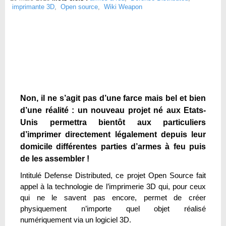
imprimante 3D
,
Open source
,
Wiki Weapon
Non, il ne s’agit pas d’une farce mais bel et bien
d’une réalité : un nouveau projet né aux Etats-
Unis permettra bientôt aux particuliers
d’imprimer directement légalement depuis leur
domicile différentes parties d’armes à feu puis
de les assembler !
Intitulé Defense Distributed, ce projet Open Source fait
appel à la technologie de l’imprimerie 3D qui, pour ceux
qui ne le savent pas encore, permet de créer
physiquement n’importe quel objet réalisé
numériquement via un logiciel 3D.