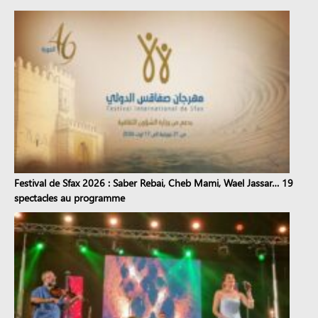
Festival de Sfax 2026 : Saber Rebai, Cheb Mami, Wael Jassar… 19
spectacles au programme