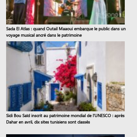
Sada El Atlas : quand Outail Maaoui embarque le public dans un
voyage musical ancré dans le patrimoine
Sidi Bou Saïd inscrit au patrimoine mondial de l'UNESCO : après
Dahar en avril, dix sites tunisiens sont classés