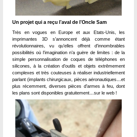
Un projet qui a reçu l’aval de l’Oncle Sam
Très en vogues en Europe et aux Etats-Unis, les
imprimantes 3D s’annoncent déjà comme étant
révolutionnaires, vu qu’elles offrent d’innombrables
possibilités où l’imagination n’a guère de limites : de la
simple personnalisation de coques de téléphones en
silicones, à la création d’outils et objets extrêmement
complexes et très couteuses à réaliser industriellement
parlant (implants chirurgicaux, pièces aéronautiques…et
plus récemment, diverses pièces d’armes à feu, dont
les plans sont disponibles gratuitement…sur le web !