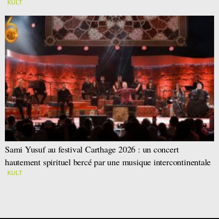
KULT
Sami Yusuf au festival Carthage 2026 : un concert
hautement spirituel bercé par une musique intercontinentale
KULT