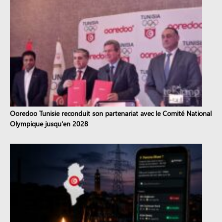
Ooredoo Tunisie reconduit son partenariat avec le Comité National
Olympique jusqu'en 2028