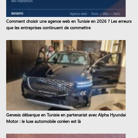
Comment choisir une agence web en Tunisie en 2026 ? Les erreurs
que les entreprises continuent de commettre
Genesis débarque en Tunisie en partenariat avec Alpha Hyundai
Motor : le luxe automobile coréen est là