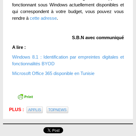
fonctionnant sous Windows actuellement disponibles et
qui correspondent à votre budget, vous pouvez vous
rendre à
cette adresse
.
S.B.N avec communiqué
A lire :
Windows 8.1 : Identification par empreintes digitales et
fonctionnalités BYOD
Microsoft Office 365 disponible en Tunisie
PLUS :
APPLIS
TOPNEWS