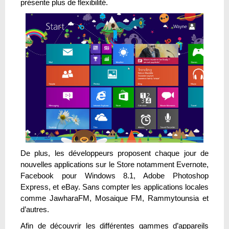
présente plus de flexibilité.
De plus, les développeurs proposent chaque jour de
nouvelles applications sur le Store notamment Evernote,
Facebook pour Windows 8.1, Adobe Photoshop
Express, et eBay. Sans compter les applications locales
comme JawharaFM, Mosaique FM, Rammytounsia et
d’autres.
Afin de découvrir les différentes gammes d’appareils