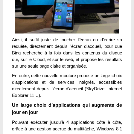
Ainsi, il suffit juste de toucher l’écran ou d’écrire sa
requête, directement depuis l’écran d’accueil, pour que
Bing recherche à la fois dans les contenus du disque
dur, sur le Cloud, et sur le web, et propose les résultats
sur une seule page claire et organisée.
En outre, cette nouvelle mouture propose un large choix
d’applications et de services intégrés, accessibles
directement depuis l’écran d’accueil (SkyDrive, Internet
Explorer 11…).
Un large choix d’applications qui augmente de
jour en jour
Pouvant exécuter jusqu’à 4 applications côte à côte,
grâce à une gestion accrue du multitâche, Windows 8.1