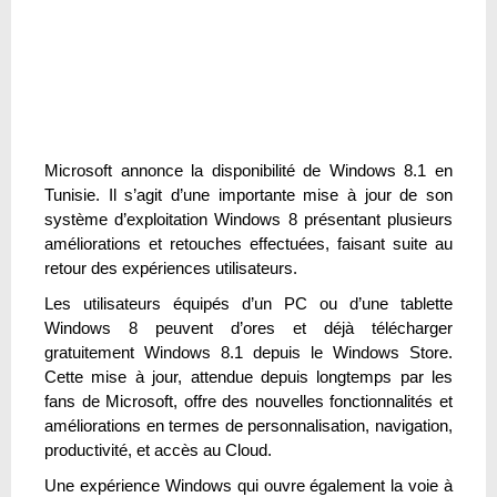
Microsoft annonce la disponibilité de Windows 8.1 en
Tunisie. Il s’agit d’une importante mise à jour de son
système d’exploitation Windows 8 présentant plusieurs
améliorations et retouches effectuées, faisant suite au
retour des expériences utilisateurs.
Les utilisateurs équipés d’un PC ou d’une tablette
Windows 8 peuvent d’ores et déjà télécharger
gratuitement Windows 8.1 depuis le Windows Store.
Cette mise à jour, attendue depuis longtemps par les
fans de Microsoft, offre des nouvelles fonctionnalités et
améliorations en termes de personnalisation, navigation,
productivité, et accès au Cloud.
Une expérience Windows qui ouvre également la voie à