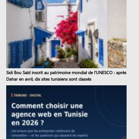
Sidi Bou Saïd inscrit au patrimoine mondial de l'UNESCO : après
Dahar en avril, dix sites tunisiens sont classés