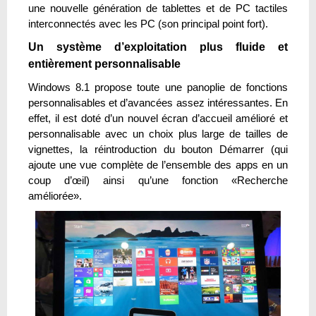
une nouvelle génération de tablettes et de PC tactiles
interconnectés avec les PC (son principal point fort).
Un système d’exploitation plus fluide et
entièrement personnalisable
Windows 8.1 propose toute une panoplie de fonctions
personnalisables et d’avancées assez intéressantes. En
effet, il est doté d’un nouvel écran d’accueil amélioré et
personnalisable avec un choix plus large de tailles de
vignettes, la réintroduction du bouton Démarrer (qui
ajoute une vue complète de l’ensemble des apps en un
coup d’œil) ainsi qu’une fonction «Recherche
améliorée».