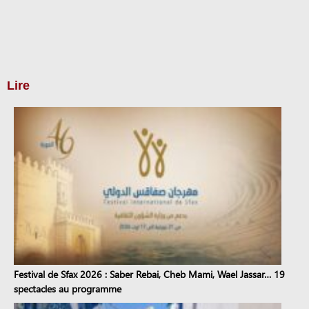
Lire
Festival de Sfax 2026 : Saber Rebai, Cheb Mami, Wael Jassar… 19
spectacles au programme