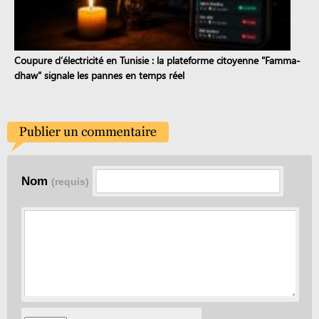
Coupure d’électricité en Tunisie : la plateforme citoyenne "Famma-
dhaw" signale les pannes en temps réel
Nom
(requis)