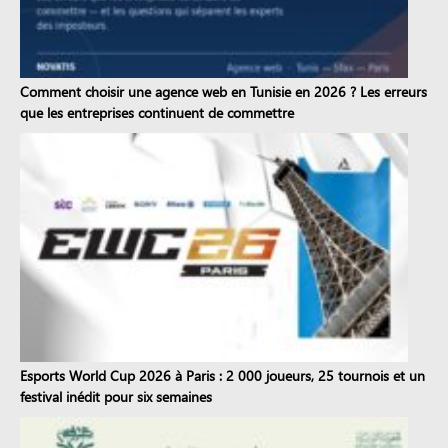
Comment choisir une agence web en Tunisie en 2026 ? Les erreurs
que les entreprises continuent de commettre
Esports World Cup 2026 à Paris : 2 000 joueurs, 25 tournois et un
festival inédit pour six semaines