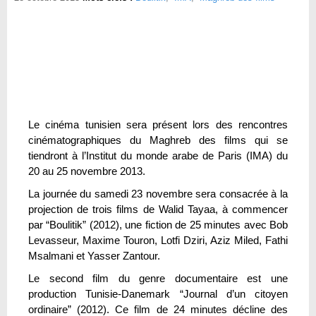
Le cinéma tunisien sera présent lors des rencontres
cinématographiques du Maghreb des films qui se
tiendront à l’Institut du monde arabe de Paris (IMA) du
20 au 25 novembre 2013.
La journée du samedi 23 novembre sera consacrée à la
projection de trois films de Walid Tayaa, à commencer
par “Boulitik” (2012), une fiction de 25 minutes avec Bob
Levasseur, Maxime Touron, Lotfi Dziri, Aziz Miled, Fathi
Msalmani et Yasser Zantour.
Le second film du genre documentaire est une
production Tunisie-Danemark “Journal d’un citoyen
ordinaire” (2012). Ce film de 24 minutes décline des