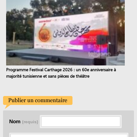
Programme Festival Carthage 2026 : un 60e anniversaire à
majorité tunisienne et sans pièces de théâtre
Nom
(requis)