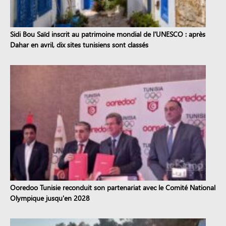
Sidi Bou Saïd inscrit au patrimoine mondial de l'UNESCO : après
Dahar en avril, dix sites tunisiens sont classés
Ooredoo Tunisie reconduit son partenariat avec le Comité National
Olympique jusqu'en 2028