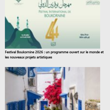
Festival Boukornine 2026 : un programme ouvert sur le monde et
les nouveaux projets artistiques