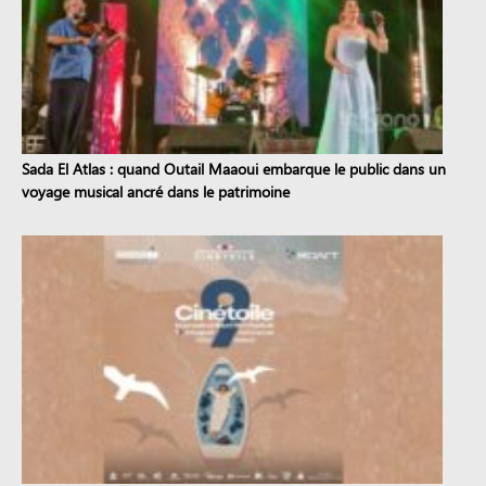
Sada El Atlas : quand Outail Maaoui embarque le public dans un
voyage musical ancré dans le patrimoine