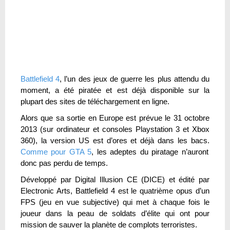
Battlefield 4
, l’un des jeux de guerre les plus attendu du
moment, a été piratée et est déjà disponible sur la
plupart des sites de téléchargement en ligne.
Alors que sa sortie en Europe est prévue le 31 octobre
2013 (sur ordinateur et consoles Playstation 3 et Xbox
360), la version US est d’ores et déjà dans les bacs.
Comme pour GTA 5
, les adeptes du piratage n’auront
donc pas perdu de temps.
Développé par Digital Illusion CE (DICE) et édité par
Electronic Arts, Battlefield 4 est le quatrième opus d’un
FPS (jeu en vue subjective) qui met à chaque fois le
joueur dans la peau de soldats d’élite qui ont pour
mission de sauver la planète de complots terroristes.