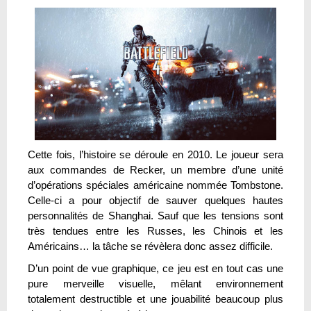
Cette fois, l’histoire se déroule en 2010. Le joueur sera
aux commandes de Recker, un membre d’une unité
d’opérations spéciales américaine nommée Tombstone.
Celle-ci a pour objectif de sauver quelques hautes
personnalités de Shanghai. Sauf que les tensions sont
très tendues entre les Russes, les Chinois et les
Américains… la tâche se révèlera donc assez difficile.
D’un point de vue graphique, ce jeu est en tout cas une
pure merveille visuelle, mêlant environnement
totalement destructible et une jouabilité beaucoup plus