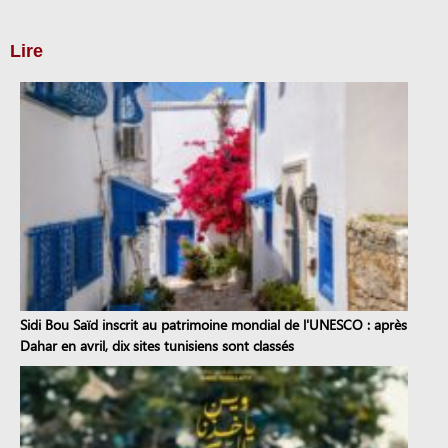
Lire
Sidi Bou Saïd inscrit au patrimoine mondial de l'UNESCO : après
Dahar en avril, dix sites tunisiens sont classés