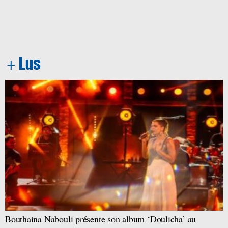
Bouthaina Nabouli présente son album ‘Doulicha’ au