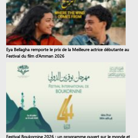
Eya Bellagha remporte le prix de la Meilleure actrice débutante au
Festival du film d’Amman 2026
Festival Boukornine 2026 : un programme ouvert sur le monde et