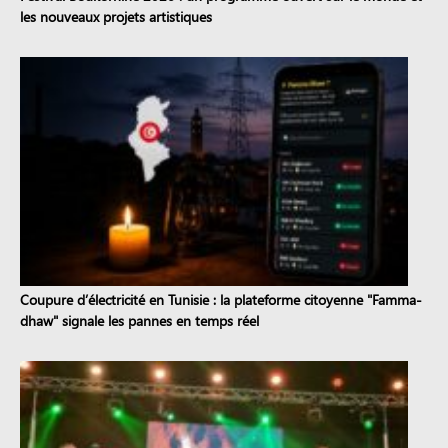
les nouveaux projets artistiques
Coupure d’électricité en Tunisie : la plateforme citoyenne "Famma-
dhaw" signale les pannes en temps réel