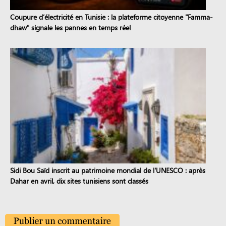
Coupure d’électricité en Tunisie : la plateforme citoyenne "Famma-
dhaw" signale les pannes en temps réel
Sidi Bou Saïd inscrit au patrimoine mondial de l'UNESCO : après
Dahar en avril, dix sites tunisiens sont classés