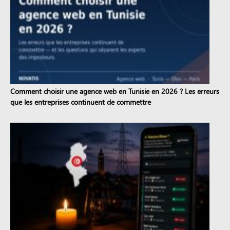
Comment choisir une agence web en Tunisie en 2026 ? Les erreurs
que les entreprises continuent de commettre