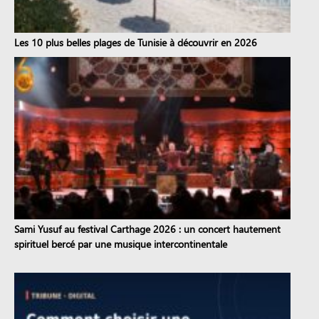
Les 10 plus belles plages de Tunisie à découvrir en 2026
Sami Yusuf au festival Carthage 2026 : un concert hautement
spirituel bercé par une musique intercontinentale