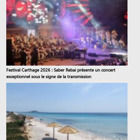
Festival Carthage 2026 : Saber Rebai présente un concert
exceptionnel sous le signe de la transmission