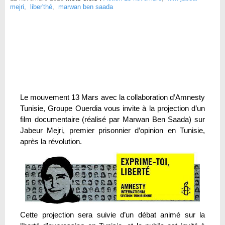
mejri
,
liber'thé
,
marwan ben saada
Le mouvement 13 Mars avec la collaboration d’Amnesty
Tunisie, Groupe Ouerdia vous invite à la projection d’un
film documentaire (réalisé par Marwan Ben Saada) sur
Jabeur Mejri, premier prisonnier d’opinion en Tunisie,
après la révolution.
Cette projection sera suivie d’un débat animé sur la