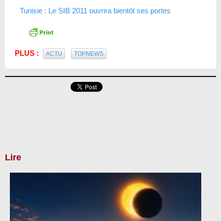
Tunisie : Le SIB 2011 ouvrira bientôt ses portes
PLUS :
ACTU
TOPNEWS
Lire