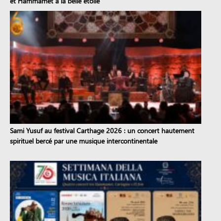
et Hammamet à la belle étoile
Sami Yusuf au festival Carthage 2026 : un concert hautement
spirituel bercé par une musique intercontinentale