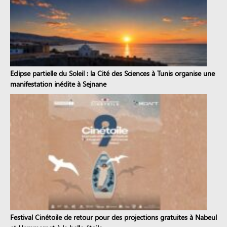
Eclipse partielle du Soleil : la Cité des Sciences à Tunis organise une
manifestation inédite à Sejnane
Festival Cinétoile de retour pour des projections gratuites à Nabeul