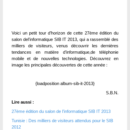
Voici un petit tour d’horizon de cette 27ème édition du
salon del’informatique SIB IT 2013, qui a rassemblé des
milliers de visiteurs, venus découvrir les dernières
tendances en matière d’informatique,de téléphonie
mobile et de nouvelles technologies. Découvrez en
image les principales découvertes de cette année :
{loadposition album-sib-it-2013}
S.B.N.
Lire aussi :
27ème édition du salon de l’informatique SIB IT 2013
Tunisie : Des milliers de visiteurs attendus pour le SIB
2012