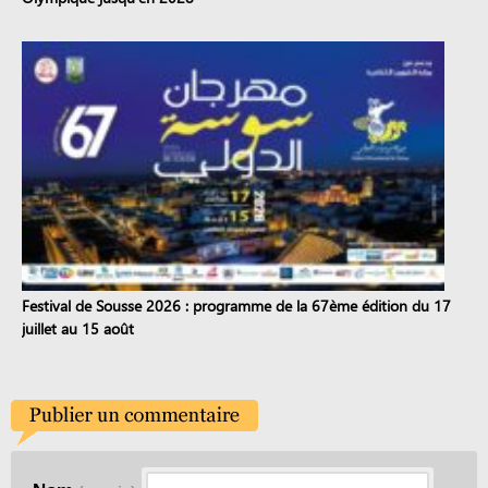
Festival de Sousse 2026 : programme de la 67ème édition du 17
juillet au 15 août