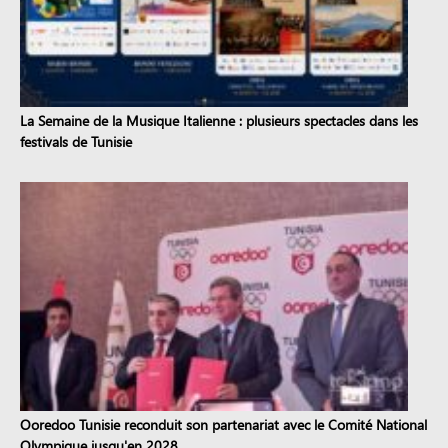
La Semaine de la Musique Italienne : plusieurs spectacles dans les
festivals de Tunisie
Ooredoo Tunisie reconduit son partenariat avec le Comité National
Olympique jusqu'en 2028