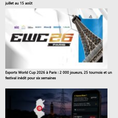
juillet au 15 août
Esports World Cup 2026 à Paris : 2 000 joueurs, 25 tournois et un
festival inédit pour six semaines