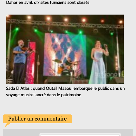
Dahar en avril, dix sites tunisiens sont classés
Sada El Atlas : quand Outail Maaoui embarque le public dans un
voyage musical ancré dans le patrimoine