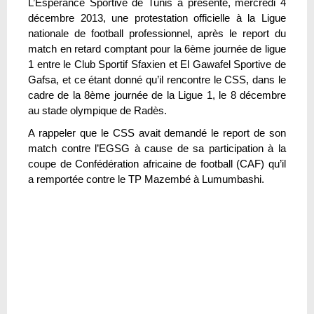
L’Espérance Sportive de Tunis a présenté, mercredi 4
décembre 2013, une protestation officielle à la Ligue
nationale de football professionnel, après le report du
match en retard comptant pour la 6ème journée de ligue
1 entre le Club Sportif Sfaxien et El Gawafel Sportive de
Gafsa, et ce étant donné qu’il rencontre le CSS, dans le
cadre de la 8ème journée de la Ligue 1, le 8 décembre
au stade olympique de Radès.
A rappeler que le CSS avait demandé le report de son
match contre l’EGSG à cause de sa participation à la
coupe de Confédération africaine de football (CAF) qu’il
a remportée contre le TP Mazembé à Lumumbashi.