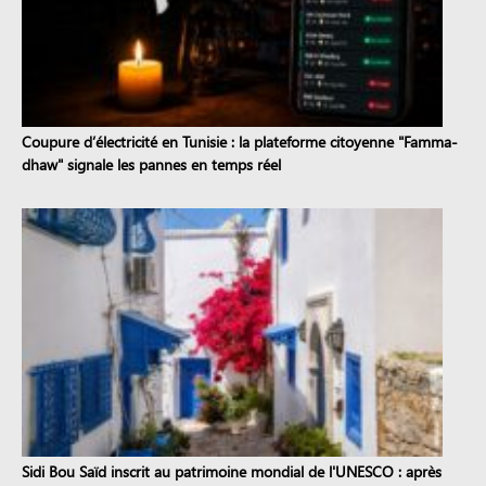
Coupure d’électricité en Tunisie : la plateforme citoyenne "Famma-
dhaw" signale les pannes en temps réel
Sidi Bou Saïd inscrit au patrimoine mondial de l'UNESCO : après