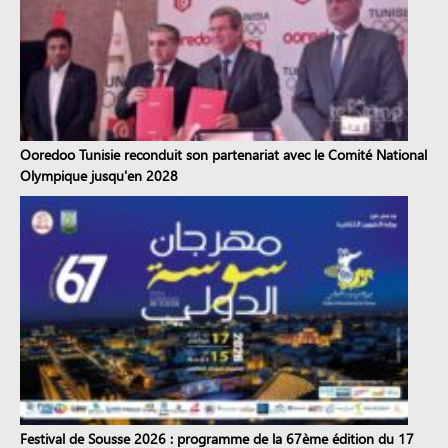
Ooredoo Tunisie reconduit son partenariat avec le Comité National
Olympique jusqu'en 2028
Festival de Sousse 2026 : programme de la 67ème édition du 17