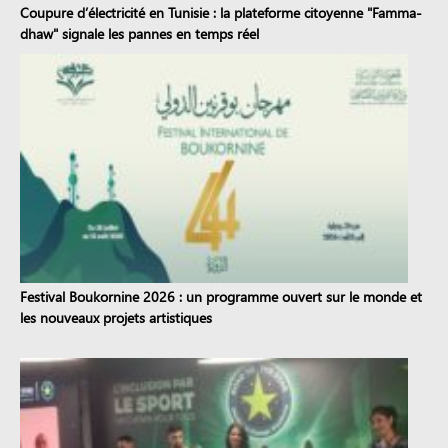
Coupure d’électricité en Tunisie : la plateforme citoyenne "Famma-
dhaw" signale les pannes en temps réel
Festival Boukornine 2026 : un programme ouvert sur le monde et
les nouveaux projets artistiques