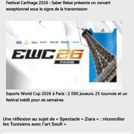
Festival Carthage 2026 : Saber Rebai présente un concert
exceptionnel sous le signe de la transmission
Esports World Cup 2026 à Paris : 2 000 joueurs, 25 tournois et un
festival inédit pour six semaines
Une réflexion au sujet de «
Spectacle « Ziara » : réconcilier
les Tunisiens avec l’art Soufi
»