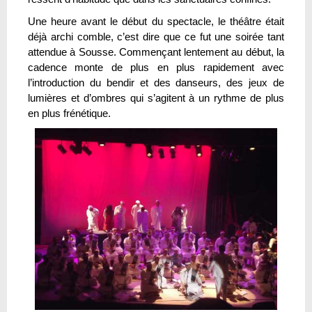
Une heure avant le début du spectacle, le théâtre était
déjà archi comble, c’est dire que ce fut une soirée tant
attendue à Sousse. Commençant lentement au début, la
cadence monte de plus en plus rapidement avec
l’introduction du bendir et des danseurs, des jeux de
lumières et d’ombres qui s’agitent à un rythme de plus
en plus frénétique.