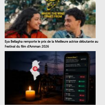
Eya Bellagha remporte le prix de la Meilleure actrice débutante au
Festival du film d’Amman 2026