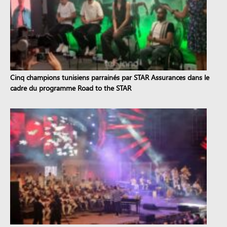
Cinq champions tunisiens parrainés par STAR Assurances dans le
cadre du programme Road to the STAR