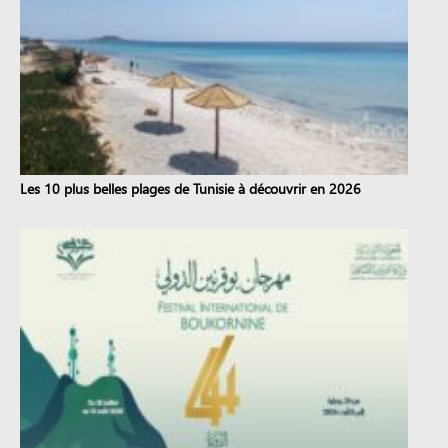
Les 10 plus belles plages de Tunisie à découvrir en 2026