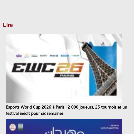
Lire
Esports World Cup 2026 à Paris : 2 000 joueurs, 25 tournois et un
festival inédit pour six semaines