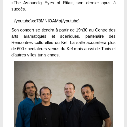
«The Astoundig Eyes of Rita», son dernier opus à
succès.
{youtube}xo78MNIOAMo{/youtube}
Son concert se tiendra à partir de 19h30 au Centre des
arts aramatiques et scéniques, partenaire des
Rencontres culturelles du Kef. La salle accueillera plus
de 600 spectateurs venus du Kef mais aussi de Tunis et
d’autres villes tunisiennes.