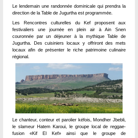
Le lendemain une randonnée dominicale qui prendra la
direction de la Table de Jugurtha est programmée.
Les Rencontres culturelles du Kef proposent aux
festivaliers une journée en plein air à Ain Snen
couronnée par un déjeuner à la mythique Table de
Jugurtha. Des cuisiniers locaux y offriront des mets
locaux afin de présenter le riche patrimoine culinaire
régional.
Le chanteur, conteur et parolier kéfois, Mondher Jbebli,
le slameur Hatem Karoui, le groupe local de reggae-
fusion «Kif El Kef» ainsi que le groupe de