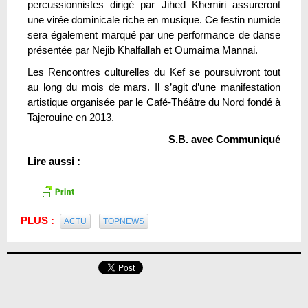
percussionnistes dirigé par Jihed Khemiri assureront
une virée dominicale riche en musique. Ce festin numide
sera également marqué par une performance de danse
présentée par Nejib Khalfallah et Oumaima Mannai.
Les Rencontres culturelles du Kef se poursuivront tout
au long du mois de mars. Il s’agit d’une manifestation
artistique organisée par le Café-Théâtre du Nord fondé à
Tajerouine en 2013.
S.B. avec Communiqué
Lire aussi :
PLUS :
ACTU
TOPNEWS