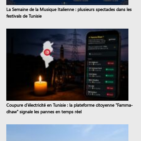
La Semaine de la Musique Italienne : plusieurs spectacles dans les
festivals de Tunisie
Coupure d’électricité en Tunisie : la plateforme citoyenne "Famma-
dhaw" signale les pannes en temps réel