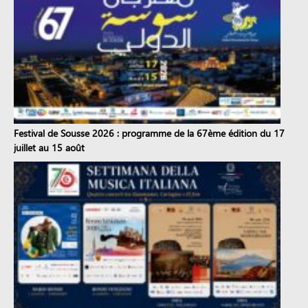
Festival de Sousse 2026 : programme de la 67ème édition du 17
juillet au 15 août