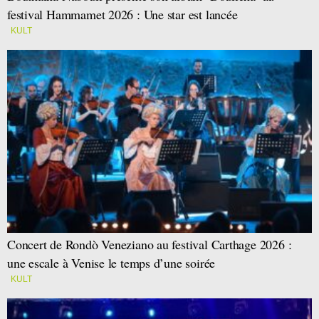
festival Hammamet 2026 : Une star est lancée
KULT
Concert de Rondò Veneziano au festival Carthage 2026 :
une escale à Venise le temps d’une soirée
KULT