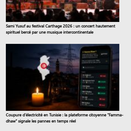
Sami Yusuf au festival Carthage 2026 : un concert hautement
spirituel bercé par une musique intercontinentale
Coupure d’électricité en Tunisie : la plateforme citoyenne "Famma-
dhaw" signale les pannes en temps réel