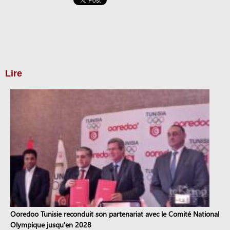
Lire
Ooredoo Tunisie reconduit son partenariat avec le Comité National
Olympique jusqu'en 2028