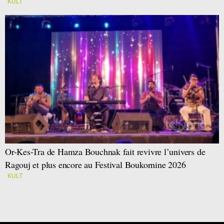
KULT
Or-Kes-Tra de Hamza Bouchnak fait revivre l’univers de
Ragouj et plus encore au Festival Boukornine 2026
KULT