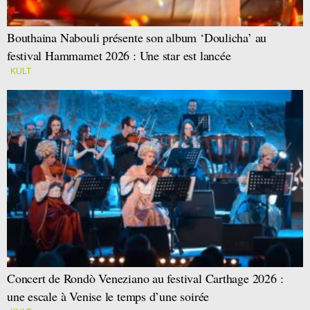
Bouthaina Nabouli présente son album ‘Doulicha’ au
festival Hammamet 2026 : Une star est lancée
KULT
Concert de Rondò Veneziano au festival Carthage 2026 :
une escale à Venise le temps d’une soirée