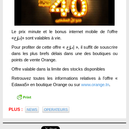
Le prix minute et le bonus internet mobile de l’offre
«إدوّخ» sont valables à vie.
Pour profiter de cette offre « إدوّخ », il suffit de souscrire
dans les plus brefs délais dans une des boutiques ou
points de vente Orange.
Offre valable dans la limite des stocks disponibles
Retrouvez toutes les informations relatives à l’offre «
Edawa5» en boutique Orange ou sur
www.orange.tn
.
PLUS :
NEWS
OPERATEURS