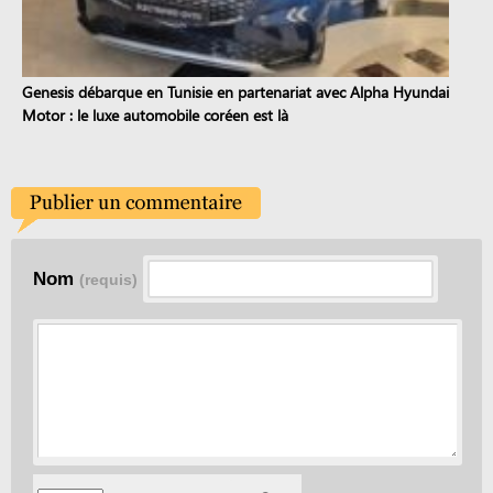
Genesis débarque en Tunisie en partenariat avec Alpha Hyundai
Motor : le luxe automobile coréen est là
Nom
(requis)