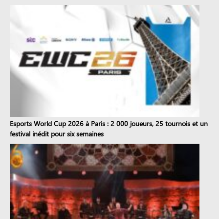
Esports World Cup 2026 à Paris : 2 000 joueurs, 25 tournois et un
festival inédit pour six semaines