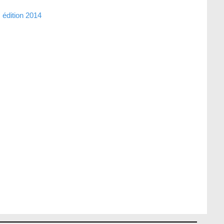
édition 2014