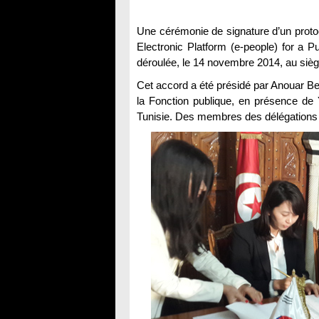
Une cérémonie de signature d’un protoc
Electronic Platform (e-people) for a Pu
déroulée, le 14 novembre 2014, au siè
Cet accord a été présidé par Anouar Be
la Fonction publique, en présence d
Tunisie. Des membres des délégations 