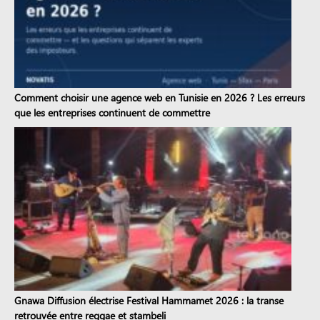
Comment choisir une agence web en Tunisie en 2026 ? Les erreurs
que les entreprises continuent de commettre
Gnawa Diffusion électrise Festival Hammamet 2026 : la transe
retrouvée entre reggae et stambeli