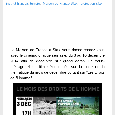
institut français tunisie
,
Maison de France Sfax
,
projection sfax
La Maison de France à Sfax vous donne rendez-vous
avec le cinéma, chaque semaine, du 3 au 16 décembre
2014 afin de découvrir, sur grand écran, un court-
métrage et un film sélectionnés sur la base de la
thématique du mois de décembre portant sur “Les Droits
de l’Homme”.