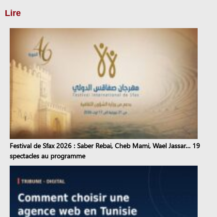
Lire
Festival de Sfax 2026 : Saber Rebai, Cheb Mami, Wael Jassar… 19
spectacles au programme