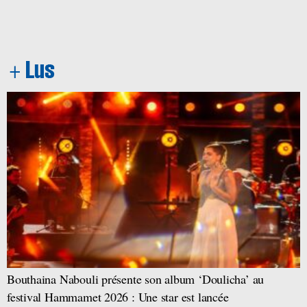
Bouthaina Nabouli présente son album ‘Doulicha’ au
festival Hammamet 2026 : Une star est lancée