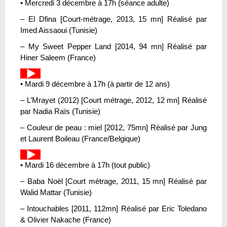
• Mercredi 3 décembre à 17h (séance adulte)
– El Dfina [Court-métrage, 2013, 15 mn] Réalisé par
Imed Aissaoui (Tunisie)
– My Sweet Pepper Land [2014, 94 mn] Réalisé par
Hiner Saleem (France)
• Mardi 9 décembre à 17h (à partir de 12 ans)
– L’Mrayet (2012) [Court métrage, 2012, 12 mn] Réalisé
par Nadia Raïs (Tunisie)
– Couleur de peau : miel [2012, 75mn] Réalisé par Jung
et Laurent Boileau (France/Belgique)
• Mardi 16 décembre à 17h (tout public)
– Baba Noël [Court métrage, 2011, 15 mn] Réalisé par
Walid Mattar (Tunisie)
– Intouchables [2011, 112mn] Réalisé par Eric Toledano
& Olivier Nakache (France)