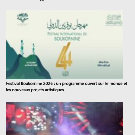
Festival Boukornine 2026 : un programme ouvert sur le monde et
les nouveaux projets artistiques