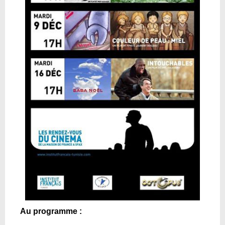
Au programme :