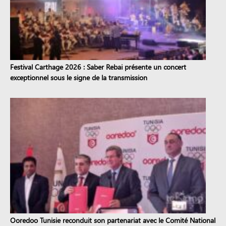
Festival Carthage 2026 : Saber Rebai présente un concert
exceptionnel sous le signe de la transmission
Ooredoo Tunisie reconduit son partenariat avec le Comité National