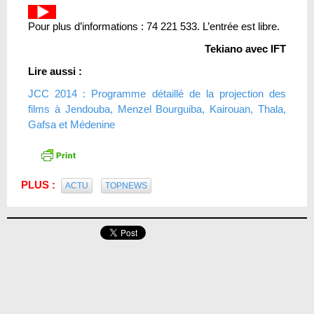
Pour plus d’informations : 74 221 533. L’entrée est libre.
Tekiano avec IFT
Lire aussi :
JCC 2014 : Programme détaillé de la projection des
films à Jendouba, Menzel Bourguiba, Kairouan, Thala,
Gafsa et Médenine
PLUS :
ACTU
TOPNEWS