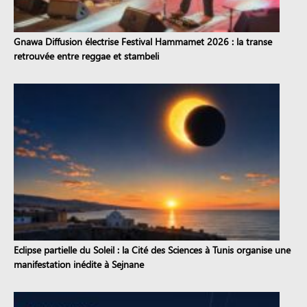
Gnawa Diffusion électrise Festival Hammamet 2026 : la transe
retrouvée entre reggae et stambeli
Eclipse partielle du Soleil : la Cité des Sciences à Tunis organise une
manifestation inédite à Sejnane