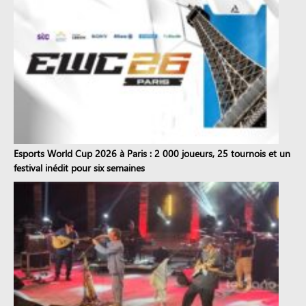
Esports World Cup 2026 à Paris : 2 000 joueurs, 25 tournois et un
festival inédit pour six semaines