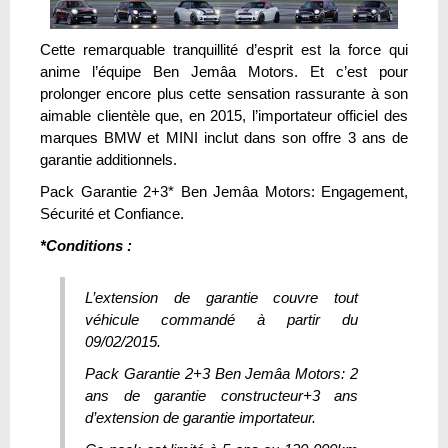
Cette remarquable tranquillité d’esprit est la force qui
anime l’équipe Ben Jemâa Motors. Et c’est pour
prolonger encore plus cette sensation rassurante à son
aimable clientèle que, en 2015, l’importateur officiel des
marques BMW et MINI inclut dans son offre 3 ans de
garantie additionnels.
Pack Garantie 2+3* Ben Jemâa Motors: Engagement,
Sécurité et Confiance.
*Conditions :
L’extension de garantie couvre tout
véhicule commandé à partir du
09/02/2015.
Pack Garantie 2+3 Ben Jemâa Motors: 2
ans de garantie constructeur+3 ans
d’extension de garantie importateur.