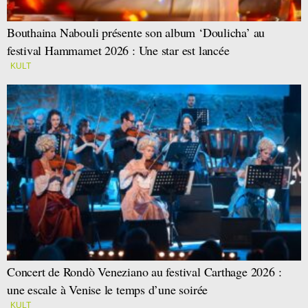
Bouthaina Nabouli présente son album ‘Doulicha’ au
festival Hammamet 2026 : Une star est lancée
KULT
Concert de Rondò Veneziano au festival Carthage 2026 :
une escale à Venise le temps d’une soirée
KULT