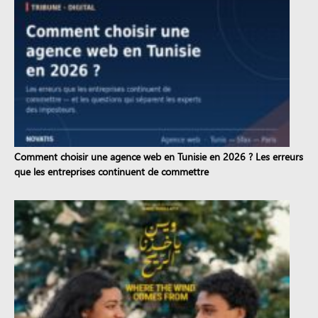
Comment choisir une agence web en Tunisie en 2026 ? Les erreurs
que les entreprises continuent de commettre