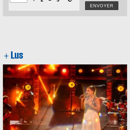
ENVOYER