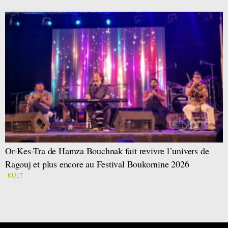
Or-Kes-Tra de Hamza Bouchnak fait revivre l’univers de
Ragouj et plus encore au Festival Boukornine 2026
KULT