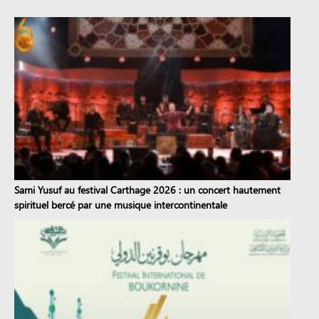
Sami Yusuf au festival Carthage 2026 : un concert hautement
spirituel bercé par une musique intercontinentale