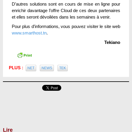
D’autres solutions sont en cours de mise en ligne pour
enrichir davantage l’offre Cloud de ces deux partenaires
et elles seront dévoilées dans les semaines à venir.
Pour plus d’informations, vous pouvez visiter le site web
www.smarthost.tn
.
Tekiano
PLUS :
NET
NEWS
TEK
Lire