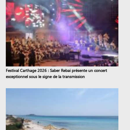
Festival Carthage 2026 : Saber Rebai présente un concert
exceptionnel sous le signe de la transmission