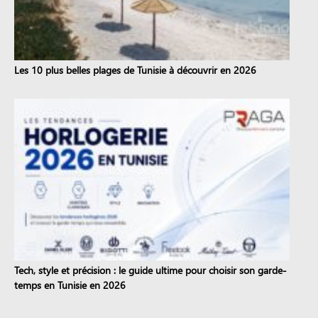
Les 10 plus belles plages de Tunisie à découvrir en 2026
Tech, style et précision : le guide ultime pour choisir son garde-
temps en Tunisie en 2026