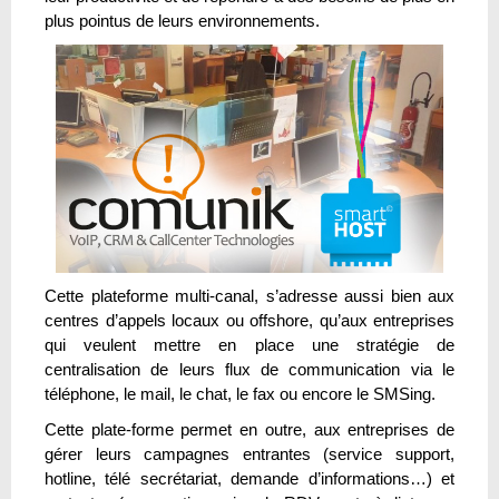
plus pointus de leurs environnements.
Cette plateforme multi-canal, s’adresse aussi bien aux
centres d’appels locaux ou offshore, qu’aux entreprises
qui veulent mettre en place une stratégie de
centralisation de leurs flux de communication via le
téléphone, le mail, le chat, le fax ou encore le SMSing.
Cette plate-forme permet en outre, aux entreprises de
gérer leurs campagnes entrantes (service support,
hotline, télé secrétariat, demande d’informations…) et