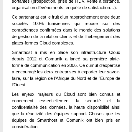
sortantes (prospection, prise de RDV, vente à distance,
organisation d’évènements, enquête de satisfaction…).
Ce partenariat est le fruit d’un rapprochement entre deux
sociétés 100% tunisiennes qui repose sur des
compétences confirmées dans le monde des solutions
de gestion de la relation clients et de l’hébergement des
plates-formes Cloud complexes.
Smarthost a mis en place son infrastructure Cloud
depuis 2012 et Comunik a lancé sa première plate-
forme de communication en 2006. Ce cumul d’expertise
a encouragé les deux entreprises à exporter leur savoir-
faire, sur la région de l’Afrique du Nord et de l’Europe de
l’Ouest.
Les enjeux majeurs du Cloud sont bien connus et
concernent essentiellement la sécurité et la
confidentialité des données, la haute disponibilité ainsi
que la réactivité des équipes support. Choses que les
équipes de Smarthost et Comunik ont bien pris en
considération.