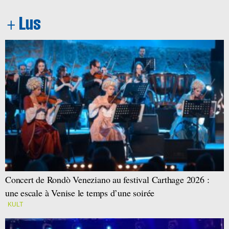
Concert de Rondò Veneziano au festival Carthage 2026 :
une escale à Venise le temps d’une soirée
KULT