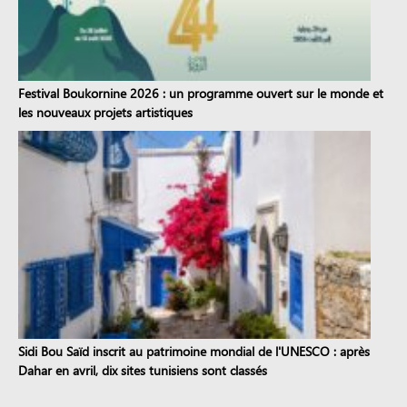
Festival Boukornine 2026 : un programme ouvert sur le monde et
les nouveaux projets artistiques
Sidi Bou Saïd inscrit au patrimoine mondial de l'UNESCO : après
Dahar en avril, dix sites tunisiens sont classés