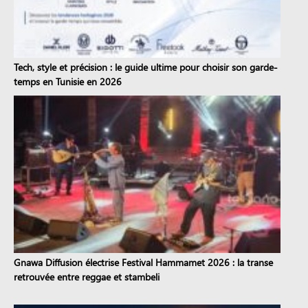
Tech, style et précision : le guide ultime pour choisir son garde-
temps en Tunisie en 2026
Gnawa Diffusion électrise Festival Hammamet 2026 : la transe
retrouvée entre reggae et stambeli