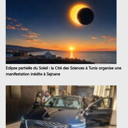
Eclipse partielle du Soleil : la Cité des Sciences à Tunis organise une
manifestation inédite à Sejnane