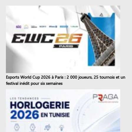
Esports World Cup 2026 à Paris : 2 000 joueurs, 25 tournois et un
festival inédit pour six semaines