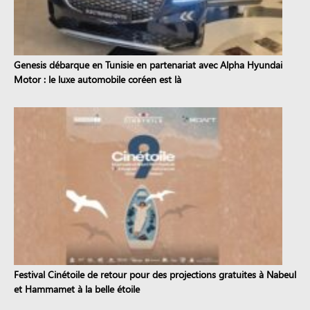
Genesis débarque en Tunisie en partenariat avec Alpha Hyundai
Motor : le luxe automobile coréen est là
Festival Cinétoile de retour pour des projections gratuites à Nabeul
et Hammamet à la belle étoile