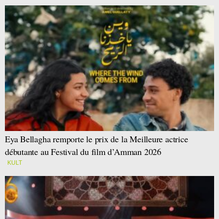
Eya Bellagha remporte le prix de la Meilleure actrice
débutante au Festival du film d’Amman 2026
KULT