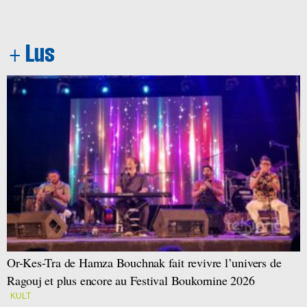
Or-Kes-Tra de Hamza Bouchnak fait revivre l’univers de
Ragouj et plus encore au Festival Boukornine 2026
KULT