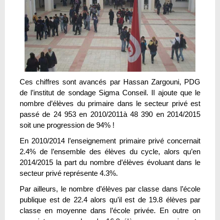
Ces chiffres sont avancés par Hassan Zargouni, PDG
de l’institut de sondage Sigma Conseil. Il ajoute que le
nombre d’élèves du primaire dans le secteur privé est
passé de 24 953 en 2010/2011à 48 390 en 2014/2015
soit une progression de 94% !
En 2010/2014 l’enseignement primaire privé concernait
2.4% de l’ensemble des élèves du cycle, alors qu’en
2014/2015 la part du nombre d’élèves évoluant dans le
secteur privé représente 4.3%.
Par ailleurs, le nombre d’élèves par classe dans l’école
publique est de 22.4 alors qu’il est de 19.8 élèves par
classe en moyenne dans l’école privée. En outre on