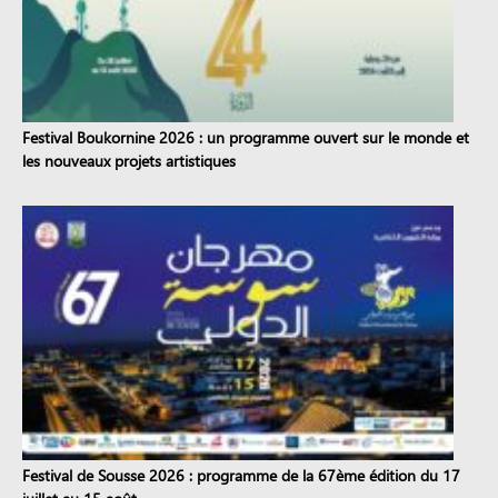
Festival Boukornine 2026 : un programme ouvert sur le monde et
les nouveaux projets artistiques
Festival de Sousse 2026 : programme de la 67ème édition du 17