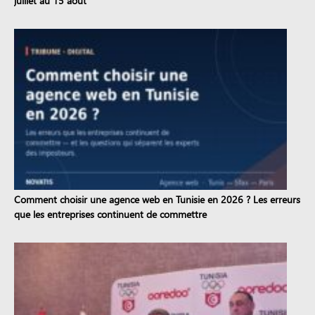
juillet au 15 août
Comment choisir une agence web en Tunisie en 2026 ? Les erreurs
que les entreprises continuent de commettre