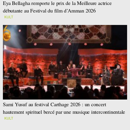
Eya Bellagha remporte le prix de la Meilleure actrice
débutante au Festival du film d’Amman 2026
KULT
Sami Yusuf au festival Carthage 2026 : un concert
hautement spirituel bercé par une musique intercontinentale
KULT