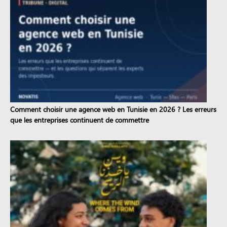
Comment choisir une agence web en Tunisie en 2026 ? Les erreurs
que les entreprises continuent de commettre