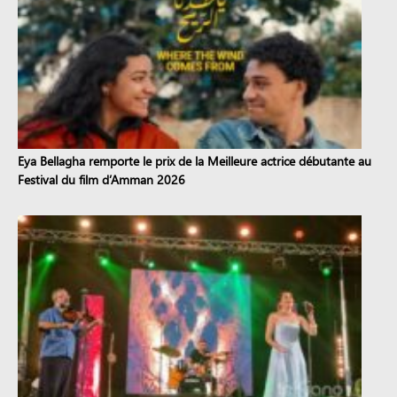
Eya Bellagha remporte le prix de la Meilleure actrice débutante au
Festival du film d’Amman 2026