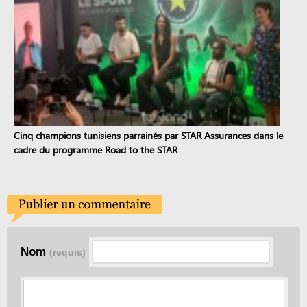
Cinq champions tunisiens parrainés par STAR Assurances dans le
cadre du programme Road to the STAR
Nom
(requis)