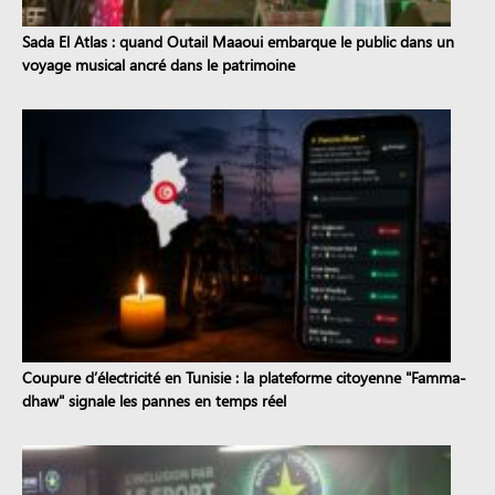
Sada El Atlas : quand Outail Maaoui embarque le public dans un
voyage musical ancré dans le patrimoine
Coupure d’électricité en Tunisie : la plateforme citoyenne "Famma-
dhaw" signale les pannes en temps réel