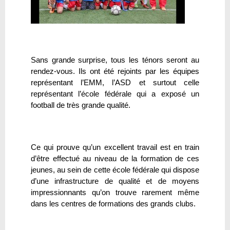
Sans grande surprise, tous les ténors seront au
rendez-vous. Ils ont été rejoints par les équipes
représentant l’EMM, l’ASD et surtout celle
représentant l’école fédérale qui a exposé un
football de très grande qualité.
Ce qui prouve qu’un excellent travail est en train
d’être effectué au niveau de la formation de ces
jeunes, au sein de cette école fédérale qui dispose
d’une infrastructure de qualité et de moyens
impressionnants qu’on trouve rarement même
dans les centres de formations des grands clubs.