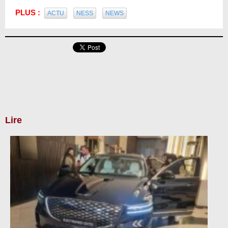
PLUS :
ACTU
NESS
NEWS
Lire