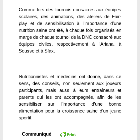
Comme lors des tournois consacrés aux équipes
scolaires, des animations, des ateliers de Fair-
play et de sensibilisation à l’importance d’une
nutrition saine ont été, à chaque fois organisés en
marge de chaque tournoi de la DNC consacré aux
équipes civiles, respectivement à l’Ariana, à
Sousse et à Sfax.
Nutritionnistes et médecins ont donné, dans ce
sens, des conseils, non seulement aux joueurs
participants, mais aussi à leurs entraîneurs et
parents qui les ont accompagnés, afin de les
sensibiliser sur l’importance d’une bonne
alimentation pour la croissance saine d’un jeune
sportif.
Communiqué