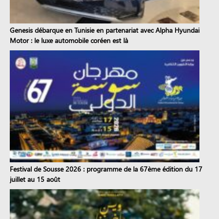
Genesis débarque en Tunisie en partenariat avec Alpha Hyundai
Motor : le luxe automobile coréen est là
Festival de Sousse 2026 : programme de la 67ème édition du 17
juillet au 15 août