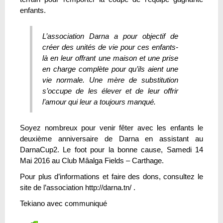
enfants.
L’association Darna a pour objectif de
créer des unités de vie pour ces enfants-
là en leur offrant une maison et une prise
en charge complète pour qu’ils aient une
vie normale. Une mère de substitution
s’occupe de les élever et de leur offrir
l’amour qui leur a toujours manqué.
Soyez nombreux pour venir fêter avec les enfants le
deuxième anniversaire de Darna en assistant au
DarnaCup2. Le foot pour la bonne cause, Samedi 14
Mai 2016 au Club Mâalga Fields – Carthage.
Pour plus d’informations et faire des dons, consultez le
site de l’association http://darna.tn/ .
Tekiano avec communiqué