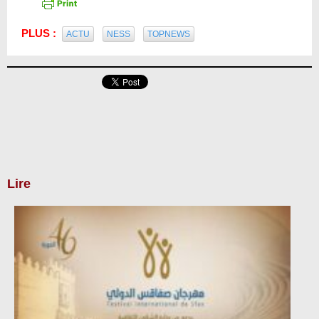
PLUS :
ACTU
NESS
TOPNEWS
Lire