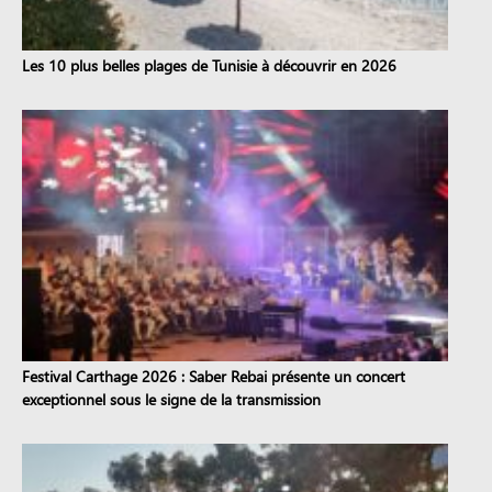
Les 10 plus belles plages de Tunisie à découvrir en 2026
Festival Carthage 2026 : Saber Rebai présente un concert
exceptionnel sous le signe de la transmission