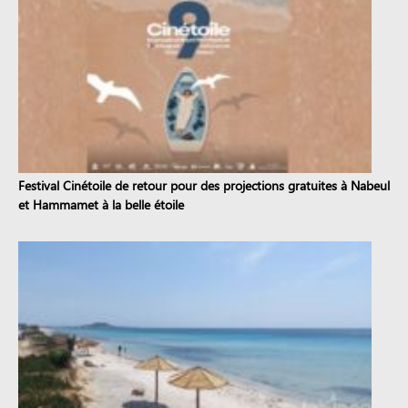
Festival Cinétoile de retour pour des projections gratuites à Nabeul
et Hammamet à la belle étoile