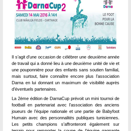
Il s’agit d’une occasion de célébrer une deuxième année
de travail qui a donné lieu à une deuxième unité de vie et
une pouponnière pour des enfants sans soutien familial,
mais surtout, faire connaître encore plus l’association
Darna en lui donnant un maximum de visibilité auprès
d’éventuels partenaires.
La 2ème édition de DarnaCup prévoit un mini tournoi de
football en partenariat avec l’association des anciens
joueurs de l’équipe nationale et une partie de Babyfoot
Humain avec des personnalités publiques tunisiennes.
Les petits champions s’affronteront également sur
terrain pour remporter la coupe de l’équipe gagnante