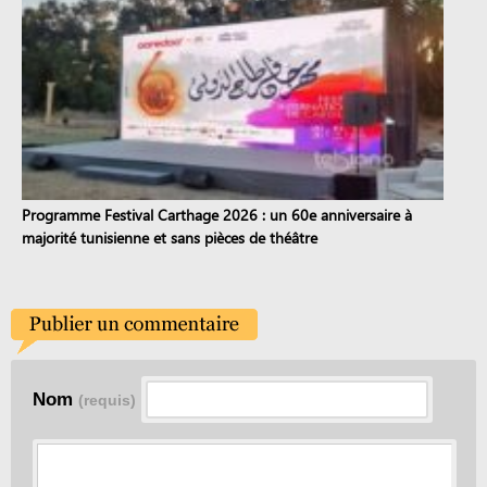
Programme Festival Carthage 2026 : un 60e anniversaire à
majorité tunisienne et sans pièces de théâtre
Nom
(requis)