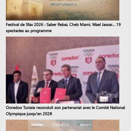
Festival de Sfax 2026 : Saber Rebai, Cheb Mami, Wael Jassar… 19
spectacles au programme
Ooredoo Tunisie reconduit son partenariat avec le Comité National
Olympique jusqu'en 2028