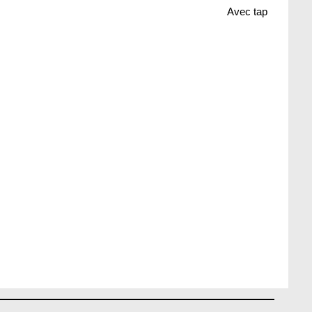
Avec tap